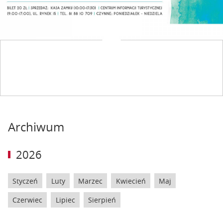
Archiwum
2026
Styczeń
Luty
Marzec
Kwiecień
Maj
Czerwiec
Lipiec
Sierpień