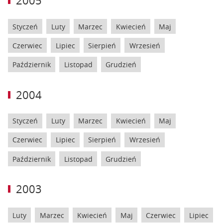
2005
Styczeń
Luty
Marzec
Kwiecień
Maj
Czerwiec
Lipiec
Sierpień
Wrzesień
Październik
Listopad
Grudzień
2004
Styczeń
Luty
Marzec
Kwiecień
Maj
Czerwiec
Lipiec
Sierpień
Wrzesień
Październik
Listopad
Grudzień
2003
Luty
Marzec
Kwiecień
Maj
Czerwiec
Lipiec