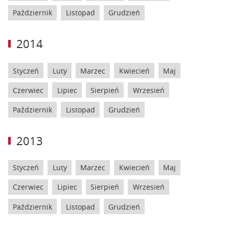
Październik
Listopad
Grudzień
2014
Styczeń
Luty
Marzec
Kwiecień
Maj
Czerwiec
Lipiec
Sierpień
Wrzesień
Październik
Listopad
Grudzień
2013
Styczeń
Luty
Marzec
Kwiecień
Maj
Czerwiec
Lipiec
Sierpień
Wrzesień
Październik
Listopad
Grudzień