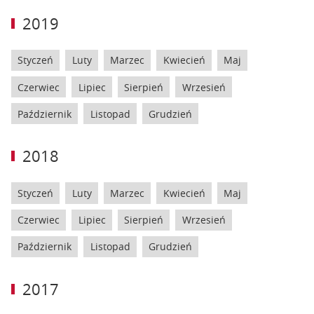
2019
Styczeń
Luty
Marzec
Kwiecień
Maj
Czerwiec
Lipiec
Sierpień
Wrzesień
Październik
Listopad
Grudzień
2018
Styczeń
Luty
Marzec
Kwiecień
Maj
Czerwiec
Lipiec
Sierpień
Wrzesień
Październik
Listopad
Grudzień
2017