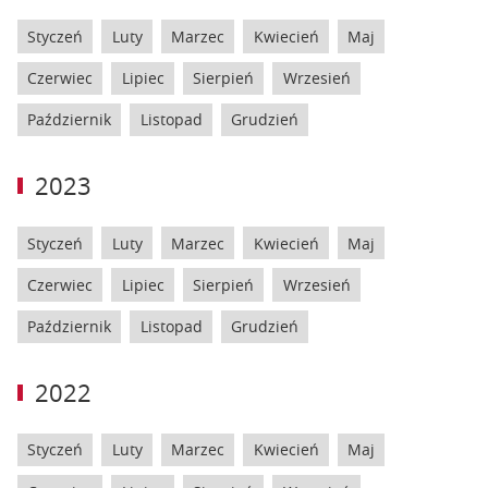
Styczeń
Luty
Marzec
Kwiecień
Maj
Czerwiec
Lipiec
Sierpień
Wrzesień
Październik
Listopad
Grudzień
2023
Styczeń
Luty
Marzec
Kwiecień
Maj
Czerwiec
Lipiec
Sierpień
Wrzesień
Październik
Listopad
Grudzień
2022
Styczeń
Luty
Marzec
Kwiecień
Maj