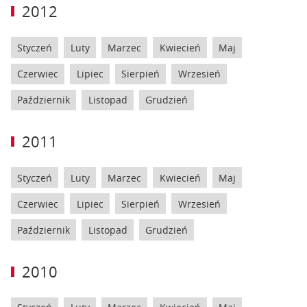
2012
Styczeń
Luty
Marzec
Kwiecień
Maj
Czerwiec
Lipiec
Sierpień
Wrzesień
Październik
Listopad
Grudzień
2011
Styczeń
Luty
Marzec
Kwiecień
Maj
Czerwiec
Lipiec
Sierpień
Wrzesień
Październik
Listopad
Grudzień
2010