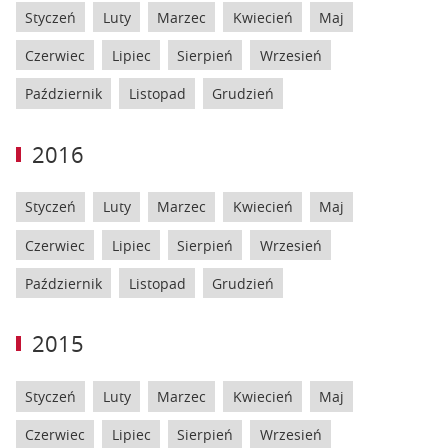
Styczeń
Luty
Marzec
Kwiecień
Maj
Czerwiec
Lipiec
Sierpień
Wrzesień
Październik
Listopad
Grudzień
2016
Styczeń
Luty
Marzec
Kwiecień
Maj
Czerwiec
Lipiec
Sierpień
Wrzesień
Październik
Listopad
Grudzień
2015
Styczeń
Luty
Marzec
Kwiecień
Maj
Czerwiec
Lipiec
Sierpień
Wrzesień