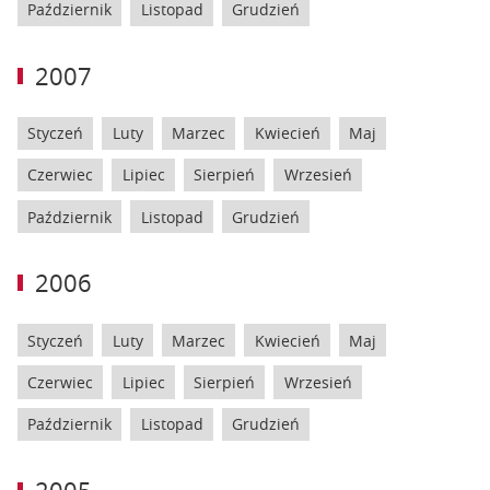
Październik
Listopad
Grudzień
2007
Styczeń
Luty
Marzec
Kwiecień
Maj
Czerwiec
Lipiec
Sierpień
Wrzesień
Październik
Listopad
Grudzień
2006
Styczeń
Luty
Marzec
Kwiecień
Maj
Czerwiec
Lipiec
Sierpień
Wrzesień
Październik
Listopad
Grudzień