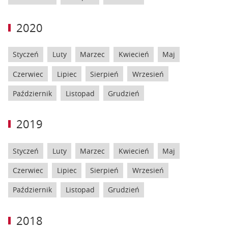
2020
Styczeń
Luty
Marzec
Kwiecień
Maj
Czerwiec
Lipiec
Sierpień
Wrzesień
Październik
Listopad
Grudzień
2019
Styczeń
Luty
Marzec
Kwiecień
Maj
Czerwiec
Lipiec
Sierpień
Wrzesień
Październik
Listopad
Grudzień
2018