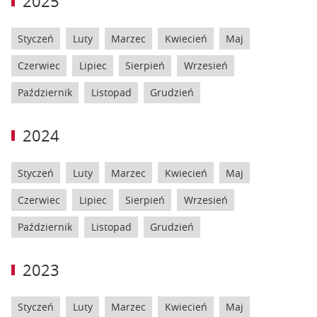
2025
Styczeń
Luty
Marzec
Kwiecień
Maj
Czerwiec
Lipiec
Sierpień
Wrzesień
Październik
Listopad
Grudzień
2024
Styczeń
Luty
Marzec
Kwiecień
Maj
Czerwiec
Lipiec
Sierpień
Wrzesień
Październik
Listopad
Grudzień
2023
Styczeń
Luty
Marzec
Kwiecień
Maj