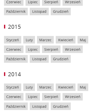
Czerwiec
Lipiec
Sierpień
Wrzesień
Październik
Listopad
Grudzień
2015
Styczeń
Luty
Marzec
Kwiecień
Maj
Czerwiec
Lipiec
Sierpień
Wrzesień
Październik
Listopad
Grudzień
2014
Styczeń
Luty
Marzec
Kwiecień
Maj
Czerwiec
Lipiec
Sierpień
Wrzesień
Październik
Listopad
Grudzień