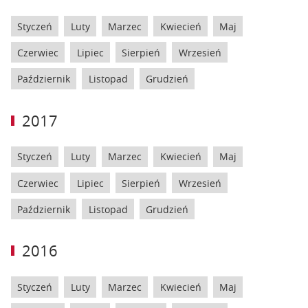
Styczeń
Luty
Marzec
Kwiecień
Maj
Czerwiec
Lipiec
Sierpień
Wrzesień
Październik
Listopad
Grudzień
2017
Styczeń
Luty
Marzec
Kwiecień
Maj
Czerwiec
Lipiec
Sierpień
Wrzesień
Październik
Listopad
Grudzień
2016
Styczeń
Luty
Marzec
Kwiecień
Maj