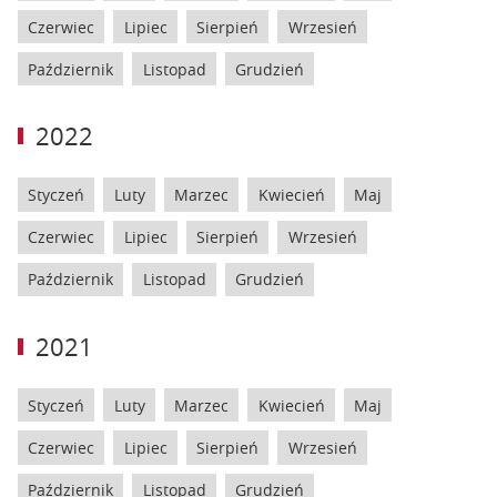
Czerwiec
Lipiec
Sierpień
Wrzesień
Październik
Listopad
Grudzień
2022
Styczeń
Luty
Marzec
Kwiecień
Maj
Czerwiec
Lipiec
Sierpień
Wrzesień
Październik
Listopad
Grudzień
2021
Styczeń
Luty
Marzec
Kwiecień
Maj
Czerwiec
Lipiec
Sierpień
Wrzesień
Październik
Listopad
Grudzień