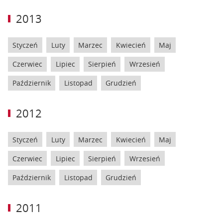
2013
Styczeń
Luty
Marzec
Kwiecień
Maj
Czerwiec
Lipiec
Sierpień
Wrzesień
Październik
Listopad
Grudzień
2012
Styczeń
Luty
Marzec
Kwiecień
Maj
Czerwiec
Lipiec
Sierpień
Wrzesień
Październik
Listopad
Grudzień
2011