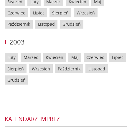
Styczeń
Luty
Marzec
Kwiecień
Maj
Czerwiec
Lipiec
Sierpień
Wrzesień
Październik
Listopad
Grudzień
2003
Luty
Marzec
Kwiecień
Maj
Czerwiec
Lipiec
Sierpień
Wrzesień
Październik
Listopad
Grudzień
KALENDARZ IMPREZ