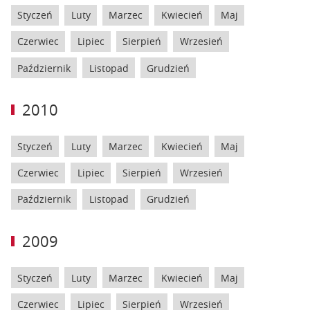
Styczeń
Luty
Marzec
Kwiecień
Maj
Czerwiec
Lipiec
Sierpień
Wrzesień
Październik
Listopad
Grudzień
2010
Styczeń
Luty
Marzec
Kwiecień
Maj
Czerwiec
Lipiec
Sierpień
Wrzesień
Październik
Listopad
Grudzień
2009
Styczeń
Luty
Marzec
Kwiecień
Maj
Czerwiec
Lipiec
Sierpień
Wrzesień