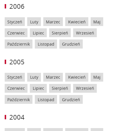
2006
Styczeń
Luty
Marzec
Kwiecień
Maj
Czerwiec
Lipiec
Sierpień
Wrzesień
Październik
Listopad
Grudzień
2005
Styczeń
Luty
Marzec
Kwiecień
Maj
Czerwiec
Lipiec
Sierpień
Wrzesień
Październik
Listopad
Grudzień
2004