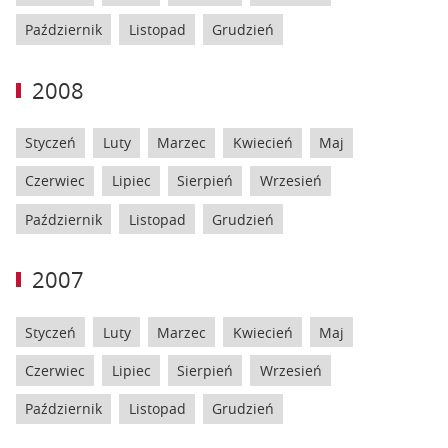
Październik
Listopad
Grudzień
2008
Styczeń
Luty
Marzec
Kwiecień
Maj
Czerwiec
Lipiec
Sierpień
Wrzesień
Październik
Listopad
Grudzień
2007
Styczeń
Luty
Marzec
Kwiecień
Maj
Czerwiec
Lipiec
Sierpień
Wrzesień
Październik
Listopad
Grudzień