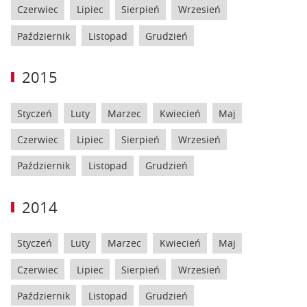
Czerwiec
Lipiec
Sierpień
Wrzesień
Październik
Listopad
Grudzień
2015
Styczeń
Luty
Marzec
Kwiecień
Maj
Czerwiec
Lipiec
Sierpień
Wrzesień
Październik
Listopad
Grudzień
2014
Styczeń
Luty
Marzec
Kwiecień
Maj
Czerwiec
Lipiec
Sierpień
Wrzesień
Październik
Listopad
Grudzień