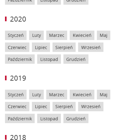
2020
Styczeń
Luty
Marzec
Kwiecień
Maj
Czerwiec
Lipiec
Sierpień
Wrzesień
Październik
Listopad
Grudzień
2019
Styczeń
Luty
Marzec
Kwiecień
Maj
Czerwiec
Lipiec
Sierpień
Wrzesień
Październik
Listopad
Grudzień
2018