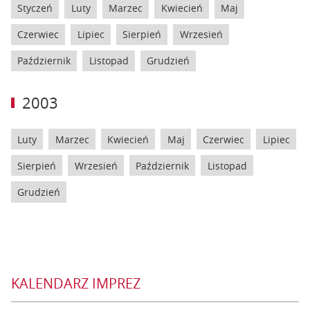
Styczeń
Luty
Marzec
Kwiecień
Maj
Czerwiec
Lipiec
Sierpień
Wrzesień
Październik
Listopad
Grudzień
2003
Luty
Marzec
Kwiecień
Maj
Czerwiec
Lipiec
Sierpień
Wrzesień
Październik
Listopad
Grudzień
KALENDARZ IMPREZ