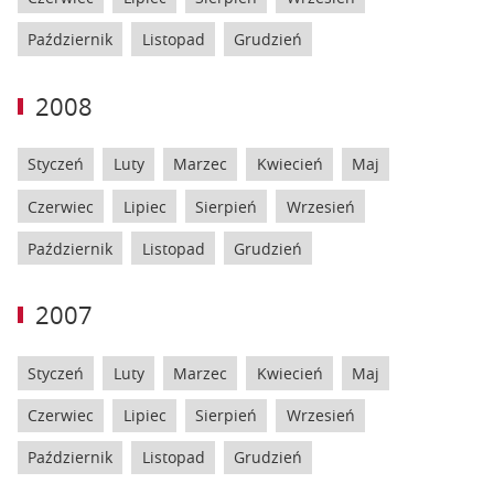
Październik
Listopad
Grudzień
2008
Styczeń
Luty
Marzec
Kwiecień
Maj
Czerwiec
Lipiec
Sierpień
Wrzesień
Październik
Listopad
Grudzień
2007
Styczeń
Luty
Marzec
Kwiecień
Maj
Czerwiec
Lipiec
Sierpień
Wrzesień
Październik
Listopad
Grudzień