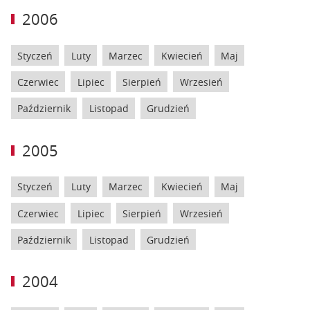
2006
Styczeń
Luty
Marzec
Kwiecień
Maj
Czerwiec
Lipiec
Sierpień
Wrzesień
Październik
Listopad
Grudzień
2005
Styczeń
Luty
Marzec
Kwiecień
Maj
Czerwiec
Lipiec
Sierpień
Wrzesień
Październik
Listopad
Grudzień
2004