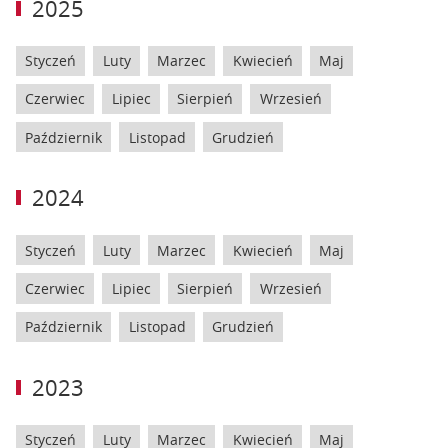
2025
Styczeń
Luty
Marzec
Kwiecień
Maj
Czerwiec
Lipiec
Sierpień
Wrzesień
Październik
Listopad
Grudzień
2024
Styczeń
Luty
Marzec
Kwiecień
Maj
Czerwiec
Lipiec
Sierpień
Wrzesień
Październik
Listopad
Grudzień
2023
Styczeń
Luty
Marzec
Kwiecień
Maj