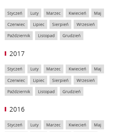
Styczeń
Luty
Marzec
Kwiecień
Maj
Czerwiec
Lipiec
Sierpień
Wrzesień
Październik
Listopad
Grudzień
2017
Styczeń
Luty
Marzec
Kwiecień
Maj
Czerwiec
Lipiec
Sierpień
Wrzesień
Październik
Listopad
Grudzień
2016
Styczeń
Luty
Marzec
Kwiecień
Maj