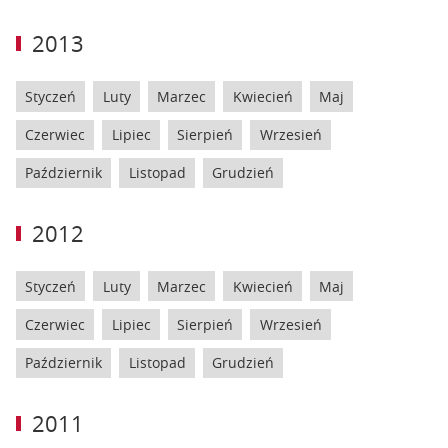
2013
Styczeń
Luty
Marzec
Kwiecień
Maj
Czerwiec
Lipiec
Sierpień
Wrzesień
Październik
Listopad
Grudzień
2012
Styczeń
Luty
Marzec
Kwiecień
Maj
Czerwiec
Lipiec
Sierpień
Wrzesień
Październik
Listopad
Grudzień
2011