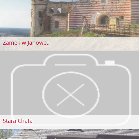
Zamek w Janowcu
Stara Chata