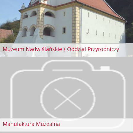
Muzeum Nadwiślańskie / Oddział Przyrodniczy
Manufaktura Muzealna