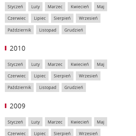
Styczeń
Luty
Marzec
Kwiecień
Maj
Czerwiec
Lipiec
Sierpień
Wrzesień
Październik
Listopad
Grudzień
2010
Styczeń
Luty
Marzec
Kwiecień
Maj
Czerwiec
Lipiec
Sierpień
Wrzesień
Październik
Listopad
Grudzień
2009
Styczeń
Luty
Marzec
Kwiecień
Maj
Czerwiec
Lipiec
Sierpień
Wrzesień