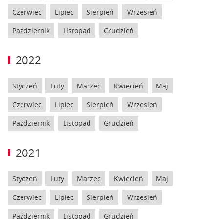
Czerwiec
Lipiec
Sierpień
Wrzesień
Październik
Listopad
Grudzień
2022
Styczeń
Luty
Marzec
Kwiecień
Maj
Czerwiec
Lipiec
Sierpień
Wrzesień
Październik
Listopad
Grudzień
2021
Styczeń
Luty
Marzec
Kwiecień
Maj
Czerwiec
Lipiec
Sierpień
Wrzesień
Październik
Listopad
Grudzień