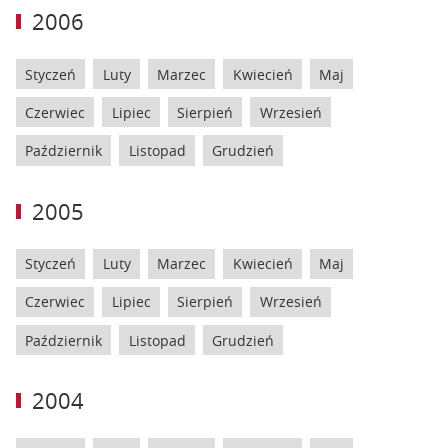
2006
Styczeń
Luty
Marzec
Kwiecień
Maj
Czerwiec
Lipiec
Sierpień
Wrzesień
Październik
Listopad
Grudzień
2005
Styczeń
Luty
Marzec
Kwiecień
Maj
Czerwiec
Lipiec
Sierpień
Wrzesień
Październik
Listopad
Grudzień
2004