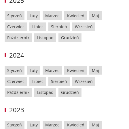
2025
Styczeń
Luty
Marzec
Kwiecień
Maj
Czerwiec
Lipiec
Sierpień
Wrzesień
Październik
Listopad
Grudzień
2024
Styczeń
Luty
Marzec
Kwiecień
Maj
Czerwiec
Lipiec
Sierpień
Wrzesień
Październik
Listopad
Grudzień
2023
Styczeń
Luty
Marzec
Kwiecień
Maj