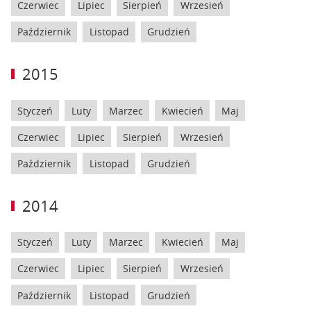
Czerwiec
Lipiec
Sierpień
Wrzesień
Październik
Listopad
Grudzień
2015
Styczeń
Luty
Marzec
Kwiecień
Maj
Czerwiec
Lipiec
Sierpień
Wrzesień
Październik
Listopad
Grudzień
2014
Styczeń
Luty
Marzec
Kwiecień
Maj
Czerwiec
Lipiec
Sierpień
Wrzesień
Październik
Listopad
Grudzień