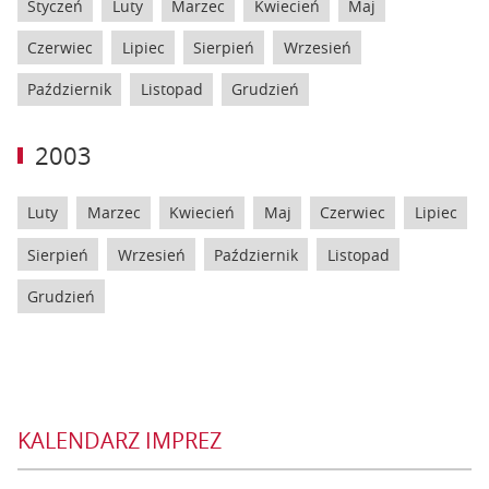
Styczeń
Luty
Marzec
Kwiecień
Maj
Czerwiec
Lipiec
Sierpień
Wrzesień
Październik
Listopad
Grudzień
2003
Luty
Marzec
Kwiecień
Maj
Czerwiec
Lipiec
Sierpień
Wrzesień
Październik
Listopad
Grudzień
KALENDARZ IMPREZ