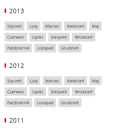
2013
Styczeń
Luty
Marzec
Kwiecień
Maj
Czerwiec
Lipiec
Sierpień
Wrzesień
Październik
Listopad
Grudzień
2012
Styczeń
Luty
Marzec
Kwiecień
Maj
Czerwiec
Lipiec
Sierpień
Wrzesień
Październik
Listopad
Grudzień
2011