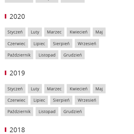
2020
Styczeń
Luty
Marzec
Kwiecień
Maj
Czerwiec
Lipiec
Sierpień
Wrzesień
Październik
Listopad
Grudzień
2019
Styczeń
Luty
Marzec
Kwiecień
Maj
Czerwiec
Lipiec
Sierpień
Wrzesień
Październik
Listopad
Grudzień
2018