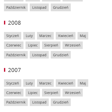
Październik
Listopad
Grudzień
2008
Styczeń
Luty
Marzec
Kwiecień
Maj
Czerwiec
Lipiec
Sierpień
Wrzesień
Październik
Listopad
Grudzień
2007
Styczeń
Luty
Marzec
Kwiecień
Maj
Czerwiec
Lipiec
Sierpień
Wrzesień
Październik
Listopad
Grudzień