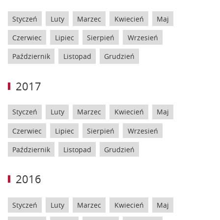
Styczeń
Luty
Marzec
Kwiecień
Maj
Czerwiec
Lipiec
Sierpień
Wrzesień
Październik
Listopad
Grudzień
2017
Styczeń
Luty
Marzec
Kwiecień
Maj
Czerwiec
Lipiec
Sierpień
Wrzesień
Październik
Listopad
Grudzień
2016
Styczeń
Luty
Marzec
Kwiecień
Maj