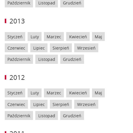
Październik
Listopad
Grudzień
2013
Styczeń
Luty
Marzec
Kwiecień
Maj
Czerwiec
Lipiec
Sierpień
Wrzesień
Październik
Listopad
Grudzień
2012
Styczeń
Luty
Marzec
Kwiecień
Maj
Czerwiec
Lipiec
Sierpień
Wrzesień
Październik
Listopad
Grudzień