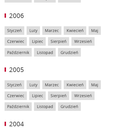
2006
Styczeń
Luty
Marzec
Kwiecień
Maj
Czerwiec
Lipiec
Sierpień
Wrzesień
Październik
Listopad
Grudzień
2005
Styczeń
Luty
Marzec
Kwiecień
Maj
Czerwiec
Lipiec
Sierpień
Wrzesień
Październik
Listopad
Grudzień
2004