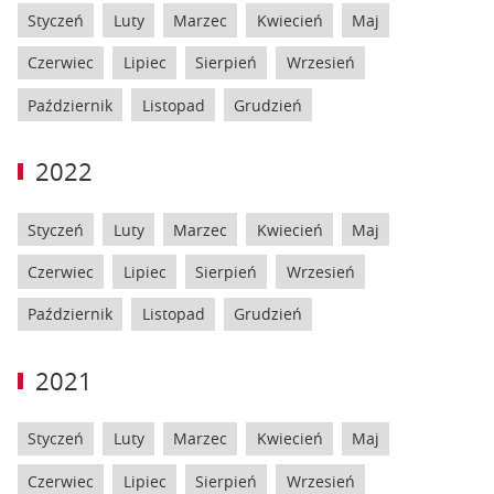
Styczeń
Luty
Marzec
Kwiecień
Maj
Czerwiec
Lipiec
Sierpień
Wrzesień
Październik
Listopad
Grudzień
2022
Styczeń
Luty
Marzec
Kwiecień
Maj
Czerwiec
Lipiec
Sierpień
Wrzesień
Październik
Listopad
Grudzień
2021
Styczeń
Luty
Marzec
Kwiecień
Maj
Czerwiec
Lipiec
Sierpień
Wrzesień