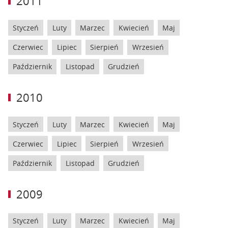
2011
Styczeń
Luty
Marzec
Kwiecień
Maj
Czerwiec
Lipiec
Sierpień
Wrzesień
Październik
Listopad
Grudzień
2010
Styczeń
Luty
Marzec
Kwiecień
Maj
Czerwiec
Lipiec
Sierpień
Wrzesień
Październik
Listopad
Grudzień
2009
Styczeń
Luty
Marzec
Kwiecień
Maj