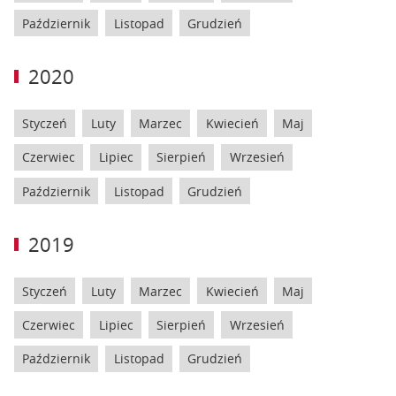
Październik
Listopad
Grudzień
2020
Styczeń
Luty
Marzec
Kwiecień
Maj
Czerwiec
Lipiec
Sierpień
Wrzesień
Październik
Listopad
Grudzień
2019
Styczeń
Luty
Marzec
Kwiecień
Maj
Czerwiec
Lipiec
Sierpień
Wrzesień
Październik
Listopad
Grudzień