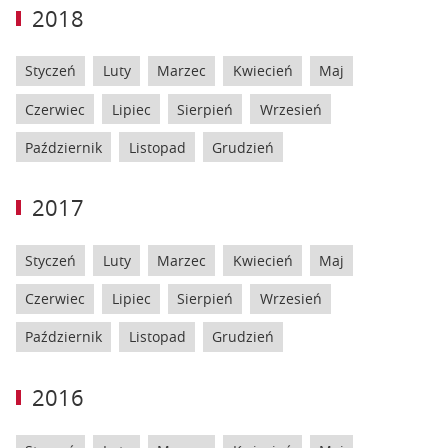
2018
Styczeń
Luty
Marzec
Kwiecień
Maj
Czerwiec
Lipiec
Sierpień
Wrzesień
Październik
Listopad
Grudzień
2017
Styczeń
Luty
Marzec
Kwiecień
Maj
Czerwiec
Lipiec
Sierpień
Wrzesień
Październik
Listopad
Grudzień
2016