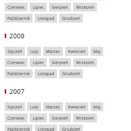
Czerwiec
Lipiec
Sierpień
Wrzesień
Październik
Listopad
Grudzień
2008
Styczeń
Luty
Marzec
Kwiecień
Maj
Czerwiec
Lipiec
Sierpień
Wrzesień
Październik
Listopad
Grudzień
2007
Styczeń
Luty
Marzec
Kwiecień
Maj
Czerwiec
Lipiec
Sierpień
Wrzesień
Październik
Listopad
Grudzień