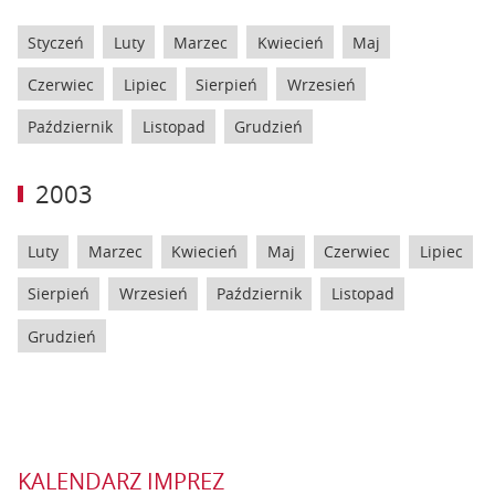
Styczeń
Luty
Marzec
Kwiecień
Maj
Czerwiec
Lipiec
Sierpień
Wrzesień
Październik
Listopad
Grudzień
2003
Luty
Marzec
Kwiecień
Maj
Czerwiec
Lipiec
Sierpień
Wrzesień
Październik
Listopad
Grudzień
KALENDARZ IMPREZ