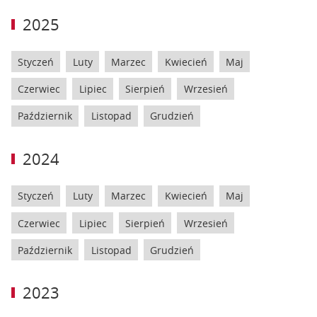
2025
Styczeń
Luty
Marzec
Kwiecień
Maj
Czerwiec
Lipiec
Sierpień
Wrzesień
Październik
Listopad
Grudzień
2024
Styczeń
Luty
Marzec
Kwiecień
Maj
Czerwiec
Lipiec
Sierpień
Wrzesień
Październik
Listopad
Grudzień
2023