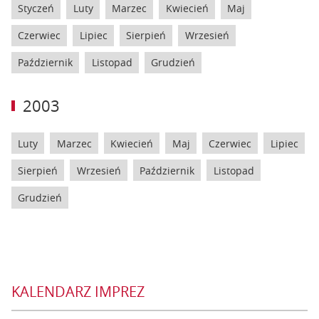
Styczeń
Luty
Marzec
Kwiecień
Maj
Czerwiec
Lipiec
Sierpień
Wrzesień
Październik
Listopad
Grudzień
2003
Luty
Marzec
Kwiecień
Maj
Czerwiec
Lipiec
Sierpień
Wrzesień
Październik
Listopad
Grudzień
KALENDARZ IMPREZ