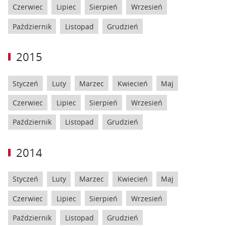
Czerwiec
Lipiec
Sierpień
Wrzesień
Październik
Listopad
Grudzień
2015
Styczeń
Luty
Marzec
Kwiecień
Maj
Czerwiec
Lipiec
Sierpień
Wrzesień
Październik
Listopad
Grudzień
2014
Styczeń
Luty
Marzec
Kwiecień
Maj
Czerwiec
Lipiec
Sierpień
Wrzesień
Październik
Listopad
Grudzień