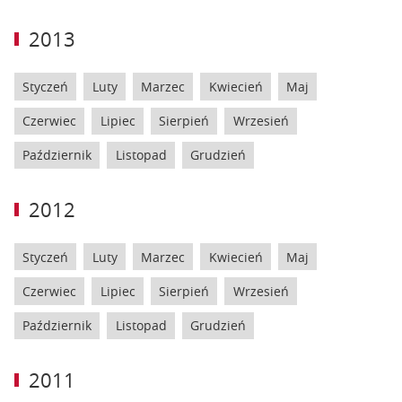
2013
Styczeń
Luty
Marzec
Kwiecień
Maj
Czerwiec
Lipiec
Sierpień
Wrzesień
Październik
Listopad
Grudzień
2012
Styczeń
Luty
Marzec
Kwiecień
Maj
Czerwiec
Lipiec
Sierpień
Wrzesień
Październik
Listopad
Grudzień
2011