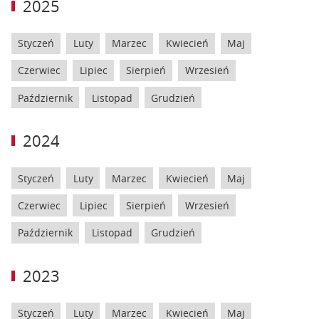
2025
Styczeń
Luty
Marzec
Kwiecień
Maj
Czerwiec
Lipiec
Sierpień
Wrzesień
Październik
Listopad
Grudzień
2024
Styczeń
Luty
Marzec
Kwiecień
Maj
Czerwiec
Lipiec
Sierpień
Wrzesień
Październik
Listopad
Grudzień
2023
Styczeń
Luty
Marzec
Kwiecień
Maj