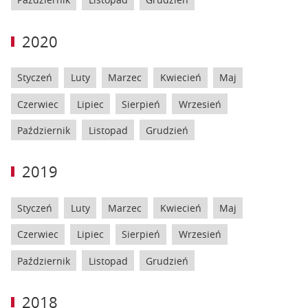
2020
Styczeń
Luty
Marzec
Kwiecień
Maj
Czerwiec
Lipiec
Sierpień
Wrzesień
Październik
Listopad
Grudzień
2019
Styczeń
Luty
Marzec
Kwiecień
Maj
Czerwiec
Lipiec
Sierpień
Wrzesień
Październik
Listopad
Grudzień
2018