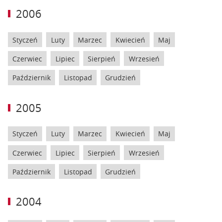
2006
Styczeń
Luty
Marzec
Kwiecień
Maj
Czerwiec
Lipiec
Sierpień
Wrzesień
Październik
Listopad
Grudzień
2005
Styczeń
Luty
Marzec
Kwiecień
Maj
Czerwiec
Lipiec
Sierpień
Wrzesień
Październik
Listopad
Grudzień
2004