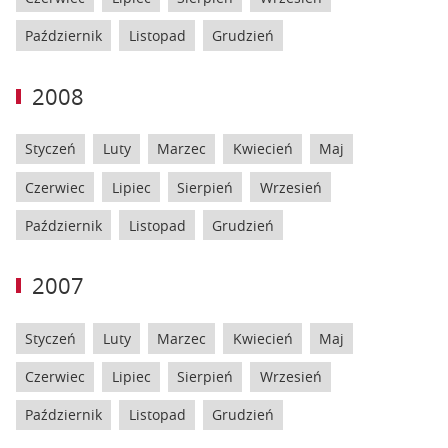
Październik
Listopad
Grudzień
2008
Styczeń
Luty
Marzec
Kwiecień
Maj
Czerwiec
Lipiec
Sierpień
Wrzesień
Październik
Listopad
Grudzień
2007
Styczeń
Luty
Marzec
Kwiecień
Maj
Czerwiec
Lipiec
Sierpień
Wrzesień
Październik
Listopad
Grudzień