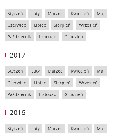
Styczeń
Luty
Marzec
Kwiecień
Maj
Czerwiec
Lipiec
Sierpień
Wrzesień
Październik
Listopad
Grudzień
2017
Styczeń
Luty
Marzec
Kwiecień
Maj
Czerwiec
Lipiec
Sierpień
Wrzesień
Październik
Listopad
Grudzień
2016
Styczeń
Luty
Marzec
Kwiecień
Maj