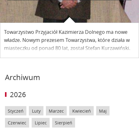
Towarzystwo Przyjaciół Kazimierza Dolnego ma nowe
władze. Nowym prezesem Towarzystwa, które działa w
miasteczku od ponad 80 lat, został Stefan Kurzawiński.
Archiwum
2026
Styczeń
Luty
Marzec
Kwiecień
Maj
Czerwiec
Lipiec
Sierpień