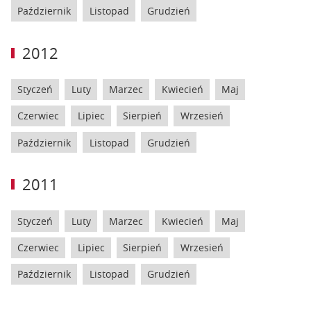
Październik
Listopad
Grudzień
2012
Styczeń
Luty
Marzec
Kwiecień
Maj
Czerwiec
Lipiec
Sierpień
Wrzesień
Październik
Listopad
Grudzień
2011
Styczeń
Luty
Marzec
Kwiecień
Maj
Czerwiec
Lipiec
Sierpień
Wrzesień
Październik
Listopad
Grudzień