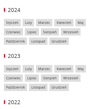
2024
Styczeń
Luty
Marzec
Kwiecień
Maj
Czerwiec
Lipiec
Sierpień
Wrzesień
Październik
Listopad
Grudzień
2023
Styczeń
Luty
Marzec
Kwiecień
Maj
Czerwiec
Lipiec
Sierpień
Wrzesień
Październik
Listopad
Grudzień
2022