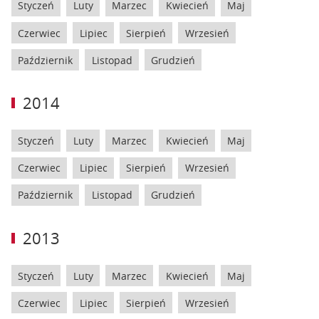
Styczeń
Luty
Marzec
Kwiecień
Maj
Czerwiec
Lipiec
Sierpień
Wrzesień
Październik
Listopad
Grudzień
2014
Styczeń
Luty
Marzec
Kwiecień
Maj
Czerwiec
Lipiec
Sierpień
Wrzesień
Październik
Listopad
Grudzień
2013
Styczeń
Luty
Marzec
Kwiecień
Maj
Czerwiec
Lipiec
Sierpień
Wrzesień