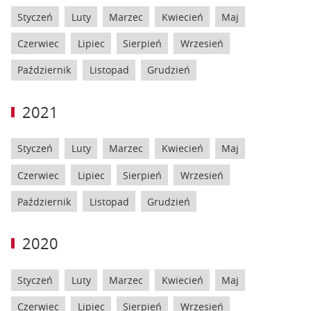
Styczeń
Luty
Marzec
Kwiecień
Maj
Czerwiec
Lipiec
Sierpień
Wrzesień
Październik
Listopad
Grudzień
2021
Styczeń
Luty
Marzec
Kwiecień
Maj
Czerwiec
Lipiec
Sierpień
Wrzesień
Październik
Listopad
Grudzień
2020
Styczeń
Luty
Marzec
Kwiecień
Maj
Czerwiec
Lipiec
Sierpień
Wrzesień