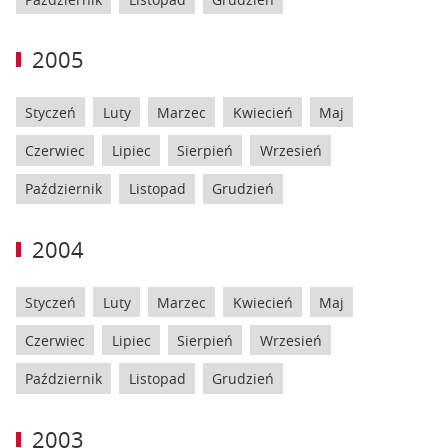
2005
Styczeń
Luty
Marzec
Kwiecień
Maj
Czerwiec
Lipiec
Sierpień
Wrzesień
Październik
Listopad
Grudzień
2004
Styczeń
Luty
Marzec
Kwiecień
Maj
Czerwiec
Lipiec
Sierpień
Wrzesień
Październik
Listopad
Grudzień
2003