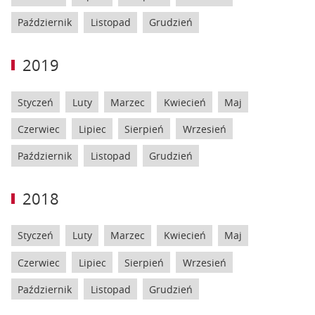
Październik
Listopad
Grudzień
2019
Styczeń
Luty
Marzec
Kwiecień
Maj
Czerwiec
Lipiec
Sierpień
Wrzesień
Październik
Listopad
Grudzień
2018
Styczeń
Luty
Marzec
Kwiecień
Maj
Czerwiec
Lipiec
Sierpień
Wrzesień
Październik
Listopad
Grudzień