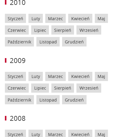
2010
Styczeń
Luty
Marzec
Kwiecień
Maj
Czerwiec
Lipiec
Sierpień
Wrzesień
Październik
Listopad
Grudzień
2009
Styczeń
Luty
Marzec
Kwiecień
Maj
Czerwiec
Lipiec
Sierpień
Wrzesień
Październik
Listopad
Grudzień
2008
Styczeń
Luty
Marzec
Kwiecień
Maj