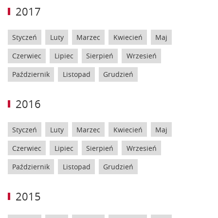
2017
Styczeń
Luty
Marzec
Kwiecień
Maj
Czerwiec
Lipiec
Sierpień
Wrzesień
Październik
Listopad
Grudzień
2016
Styczeń
Luty
Marzec
Kwiecień
Maj
Czerwiec
Lipiec
Sierpień
Wrzesień
Październik
Listopad
Grudzień
2015