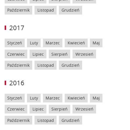
Październik
Listopad
Grudzień
2017
Styczeń
Luty
Marzec
Kwiecień
Maj
Czerwiec
Lipiec
Sierpień
Wrzesień
Październik
Listopad
Grudzień
2016
Styczeń
Luty
Marzec
Kwiecień
Maj
Czerwiec
Lipiec
Sierpień
Wrzesień
Październik
Listopad
Grudzień