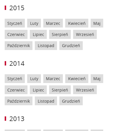
2015
Styczeń
Luty
Marzec
Kwiecień
Maj
Czerwiec
Lipiec
Sierpień
Wrzesień
Październik
Listopad
Grudzień
2014
Styczeń
Luty
Marzec
Kwiecień
Maj
Czerwiec
Lipiec
Sierpień
Wrzesień
Październik
Listopad
Grudzień
2013