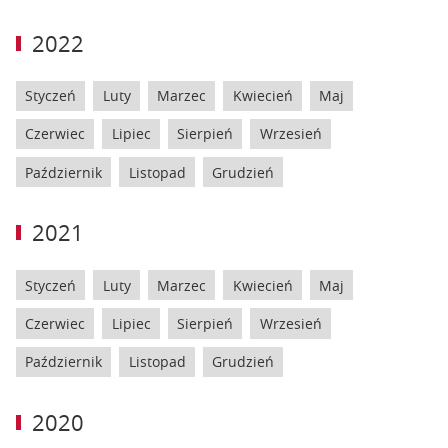
2022
Styczeń
Luty
Marzec
Kwiecień
Maj
Czerwiec
Lipiec
Sierpień
Wrzesień
Październik
Listopad
Grudzień
2021
Styczeń
Luty
Marzec
Kwiecień
Maj
Czerwiec
Lipiec
Sierpień
Wrzesień
Październik
Listopad
Grudzień
2020