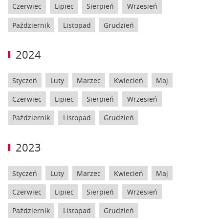
Czerwiec
Lipiec
Sierpień
Wrzesień
Październik
Listopad
Grudzień
2024
Styczeń
Luty
Marzec
Kwiecień
Maj
Czerwiec
Lipiec
Sierpień
Wrzesień
Październik
Listopad
Grudzień
2023
Styczeń
Luty
Marzec
Kwiecień
Maj
Czerwiec
Lipiec
Sierpień
Wrzesień
Październik
Listopad
Grudzień