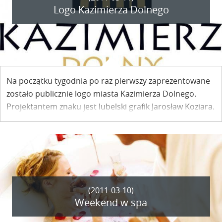
Logo Kazimierza Dolnego
Na początku tygodnia po raz pierwszy zaprezentowane
zostało publicznie logo miasta Kazimierza Dolnego.
Projektantem znaku jest lubelski grafik Jarosław Koziara.
(2011-03-10)
Weekend w spa