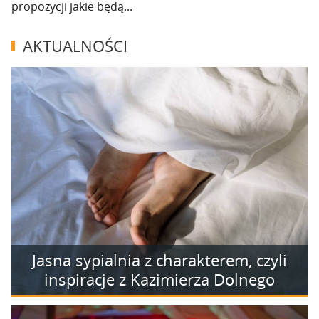
propozycji jakie będą...
AKTUALNOŚCI
Jasna sypialnia z charakterem, czyli
inspiracje z Kazimierza Dolnego