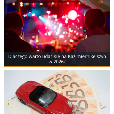
Dlaczego warto udać się na Kazimiernikejszyn
w 2026?