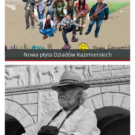
Nowa płyta Dziadów Kazimierskich