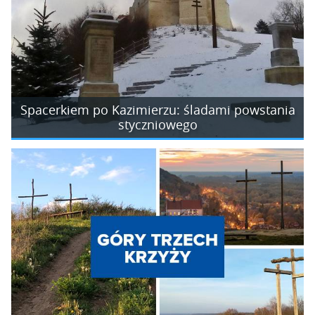
Spacerkiem po Kazimierzu: śladami powstania
styczniowego