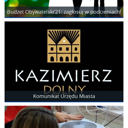
Budżet Obywatelski’21: zagłosuj w podcieniach!
Komunikat Urzędu Miasta