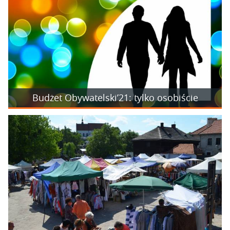
Budżet Obywatelski’21: tylko osobiście