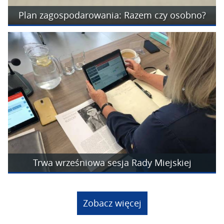
Plan zagospodarowania: Razem czy osobno?
Trwa wrześniowa sesja Rady Miejskiej
Zobacz więcej