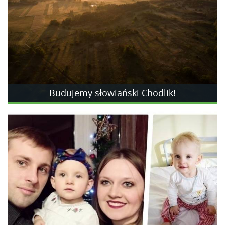
Budujemy słowiański Chodlik!