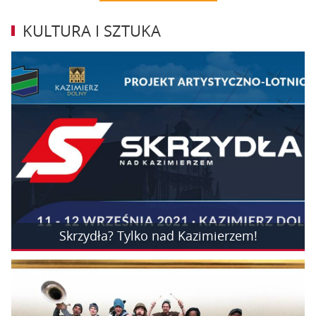
KULTURA I SZTUKA
Skrzydła? Tylko nad Kazimierzem!