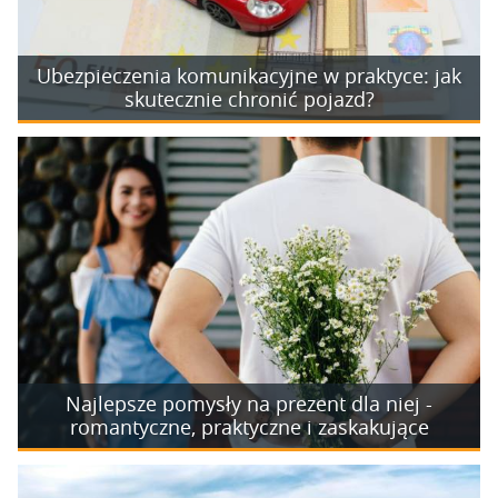
Ubezpieczenia komunikacyjne w praktyce: jak
skutecznie chronić pojazd?
Najlepsze pomysły na prezent dla niej -
romantyczne, praktyczne i zaskakujące