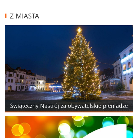
Z MIASTA
Świąteczny Nastrój za obywatelskie pieniądze