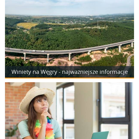
Winiety na Węgry - najważniejsze informacje