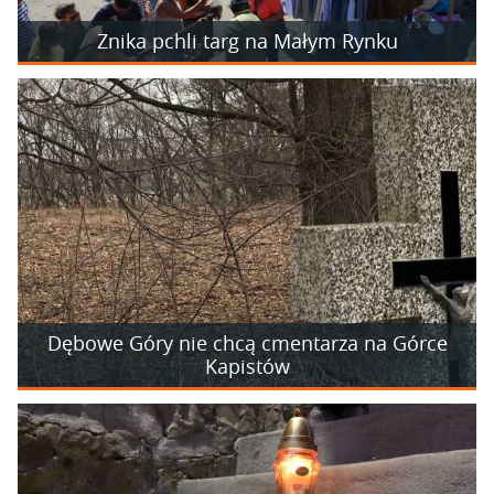
Znika pchli targ na Małym Rynku
Dębowe Góry nie chcą cmentarza na Górce
Kapistów