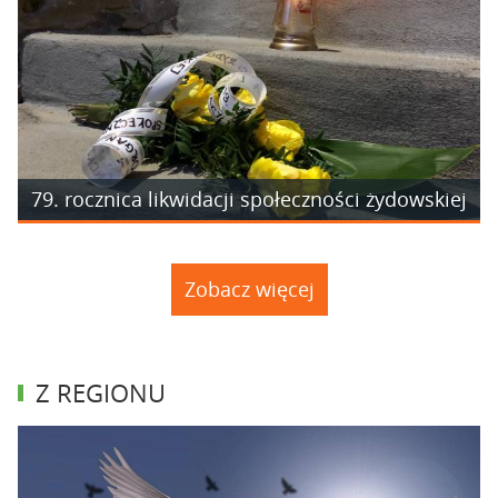
79. rocznica likwidacji społeczności żydowskiej
Zobacz więcej
Z REGIONU