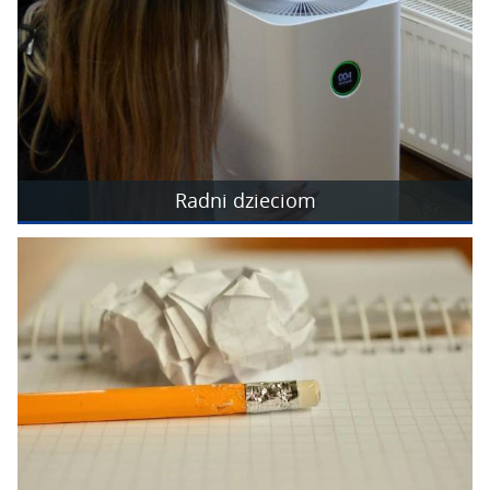
Radni dzieciom