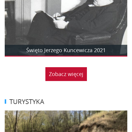
Święto Jerzego Kuncewicza 2021
Zobacz więcej
TURYSTYKA