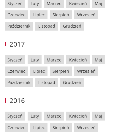
Styczeń
Luty
Marzec
Kwiecień
Maj
Czerwiec
Lipiec
Sierpień
Wrzesień
Październik
Listopad
Grudzień
2017
Styczeń
Luty
Marzec
Kwiecień
Maj
Czerwiec
Lipiec
Sierpień
Wrzesień
Październik
Listopad
Grudzień
2016
Styczeń
Luty
Marzec
Kwiecień
Maj
Czerwiec
Lipiec
Sierpień
Wrzesień