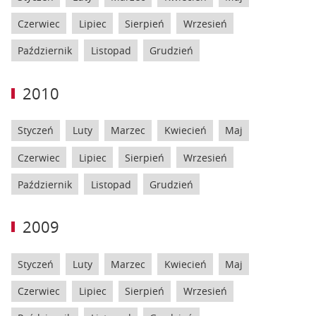
Czerwiec
Lipiec
Sierpień
Wrzesień
Październik
Listopad
Grudzień
2010
Styczeń
Luty
Marzec
Kwiecień
Maj
Czerwiec
Lipiec
Sierpień
Wrzesień
Październik
Listopad
Grudzień
2009
Styczeń
Luty
Marzec
Kwiecień
Maj
Czerwiec
Lipiec
Sierpień
Wrzesień