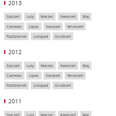
2013
Styczeń
Luty
Marzec
Kwiecień
Maj
Czerwiec
Lipiec
Sierpień
Wrzesień
Październik
Listopad
Grudzień
2012
Styczeń
Luty
Marzec
Kwiecień
Maj
Czerwiec
Lipiec
Sierpień
Wrzesień
Październik
Listopad
Grudzień
2011
Styczeń
Luty
Marzec
Kwiecień
Maj