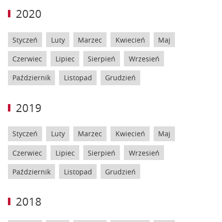
2020
Styczeń
Luty
Marzec
Kwiecień
Maj
Czerwiec
Lipiec
Sierpień
Wrzesień
Październik
Listopad
Grudzień
2019
Styczeń
Luty
Marzec
Kwiecień
Maj
Czerwiec
Lipiec
Sierpień
Wrzesień
Październik
Listopad
Grudzień
2018