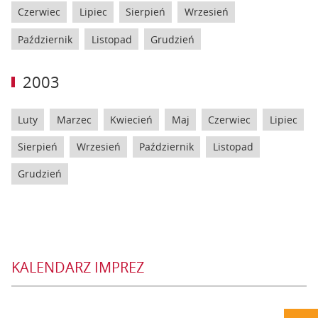
Czerwiec
Lipiec
Sierpień
Wrzesień
Październik
Listopad
Grudzień
2003
Luty
Marzec
Kwiecień
Maj
Czerwiec
Lipiec
Sierpień
Wrzesień
Październik
Listopad
Grudzień
KALENDARZ IMPREZ