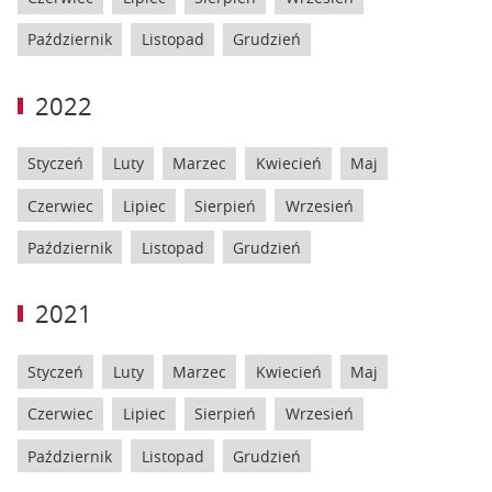
Październik
Listopad
Grudzień
2022
Styczeń
Luty
Marzec
Kwiecień
Maj
Czerwiec
Lipiec
Sierpień
Wrzesień
Październik
Listopad
Grudzień
2021
Styczeń
Luty
Marzec
Kwiecień
Maj
Czerwiec
Lipiec
Sierpień
Wrzesień
Październik
Listopad
Grudzień