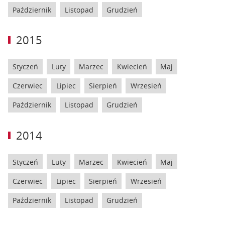
Październik
Listopad
Grudzień
2015
Styczeń
Luty
Marzec
Kwiecień
Maj
Czerwiec
Lipiec
Sierpień
Wrzesień
Październik
Listopad
Grudzień
2014
Styczeń
Luty
Marzec
Kwiecień
Maj
Czerwiec
Lipiec
Sierpień
Wrzesień
Październik
Listopad
Grudzień