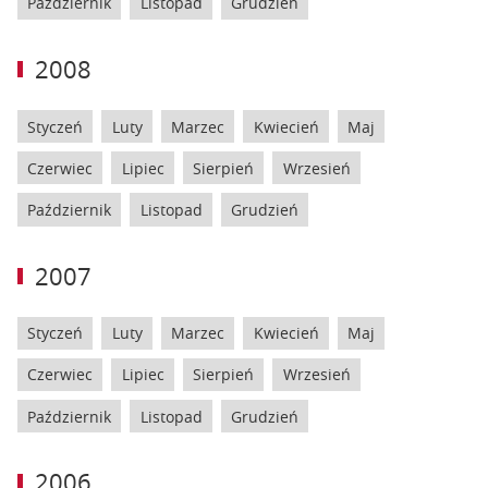
Październik
Listopad
Grudzień
2008
Styczeń
Luty
Marzec
Kwiecień
Maj
Czerwiec
Lipiec
Sierpień
Wrzesień
Październik
Listopad
Grudzień
2007
Styczeń
Luty
Marzec
Kwiecień
Maj
Czerwiec
Lipiec
Sierpień
Wrzesień
Październik
Listopad
Grudzień
2006