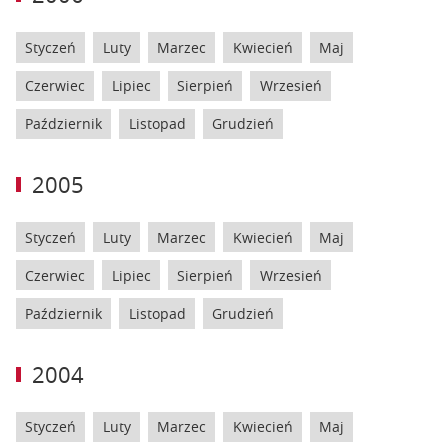
Styczeń
Luty
Marzec
Kwiecień
Maj
Czerwiec
Lipiec
Sierpień
Wrzesień
Październik
Listopad
Grudzień
2005
Styczeń
Luty
Marzec
Kwiecień
Maj
Czerwiec
Lipiec
Sierpień
Wrzesień
Październik
Listopad
Grudzień
2004
Styczeń
Luty
Marzec
Kwiecień
Maj