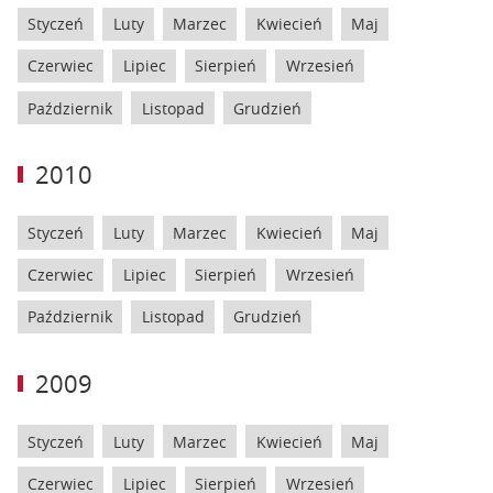
Styczeń
Luty
Marzec
Kwiecień
Maj
Czerwiec
Lipiec
Sierpień
Wrzesień
Październik
Listopad
Grudzień
2010
Styczeń
Luty
Marzec
Kwiecień
Maj
Czerwiec
Lipiec
Sierpień
Wrzesień
Październik
Listopad
Grudzień
2009
Styczeń
Luty
Marzec
Kwiecień
Maj
Czerwiec
Lipiec
Sierpień
Wrzesień