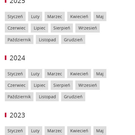
2025
Styczeń
Luty
Marzec
Kwiecień
Maj
Czerwiec
Lipiec
Sierpień
Wrzesień
Październik
Listopad
Grudzień
2024
Styczeń
Luty
Marzec
Kwiecień
Maj
Czerwiec
Lipiec
Sierpień
Wrzesień
Październik
Listopad
Grudzień
2023
Styczeń
Luty
Marzec
Kwiecień
Maj