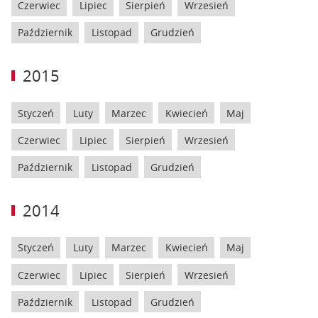
Czerwiec
Lipiec
Sierpień
Wrzesień
Październik
Listopad
Grudzień
2015
Styczeń
Luty
Marzec
Kwiecień
Maj
Czerwiec
Lipiec
Sierpień
Wrzesień
Październik
Listopad
Grudzień
2014
Styczeń
Luty
Marzec
Kwiecień
Maj
Czerwiec
Lipiec
Sierpień
Wrzesień
Październik
Listopad
Grudzień