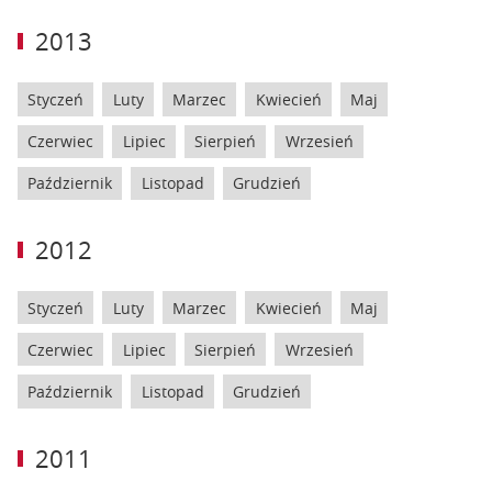
2013
Styczeń
Luty
Marzec
Kwiecień
Maj
Czerwiec
Lipiec
Sierpień
Wrzesień
Październik
Listopad
Grudzień
2012
Styczeń
Luty
Marzec
Kwiecień
Maj
Czerwiec
Lipiec
Sierpień
Wrzesień
Październik
Listopad
Grudzień
2011