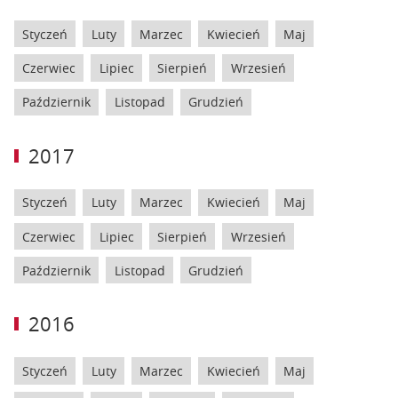
Styczeń
Luty
Marzec
Kwiecień
Maj
Czerwiec
Lipiec
Sierpień
Wrzesień
Październik
Listopad
Grudzień
2017
Styczeń
Luty
Marzec
Kwiecień
Maj
Czerwiec
Lipiec
Sierpień
Wrzesień
Październik
Listopad
Grudzień
2016
Styczeń
Luty
Marzec
Kwiecień
Maj