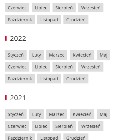
Czerwiec
Lipiec
Sierpień
Wrzesień
Październik
Listopad
Grudzień
2022
Styczeń
Luty
Marzec
Kwiecień
Maj
Czerwiec
Lipiec
Sierpień
Wrzesień
Październik
Listopad
Grudzień
2021
Styczeń
Luty
Marzec
Kwiecień
Maj
Czerwiec
Lipiec
Sierpień
Wrzesień
Październik
Listopad
Grudzień