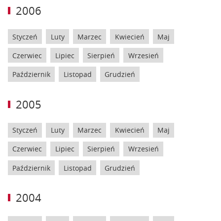
2006
Styczeń
Luty
Marzec
Kwiecień
Maj
Czerwiec
Lipiec
Sierpień
Wrzesień
Październik
Listopad
Grudzień
2005
Styczeń
Luty
Marzec
Kwiecień
Maj
Czerwiec
Lipiec
Sierpień
Wrzesień
Październik
Listopad
Grudzień
2004