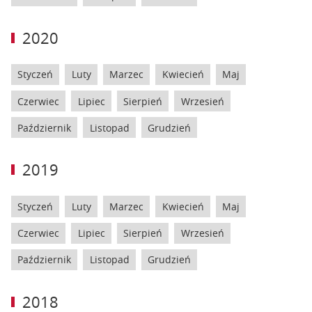
2020
Styczeń
Luty
Marzec
Kwiecień
Maj
Czerwiec
Lipiec
Sierpień
Wrzesień
Październik
Listopad
Grudzień
2019
Styczeń
Luty
Marzec
Kwiecień
Maj
Czerwiec
Lipiec
Sierpień
Wrzesień
Październik
Listopad
Grudzień
2018