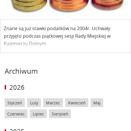
Znane są już stawki podatków na 2004r. Uchwały
przyjęto podczas piątkowej sesji Rady Miejskiej w
Kazimierzu Dolnym.
Archiwum
2026
Styczeń
Luty
Marzec
Kwiecień
Maj
Czerwiec
Lipiec
Sierpień