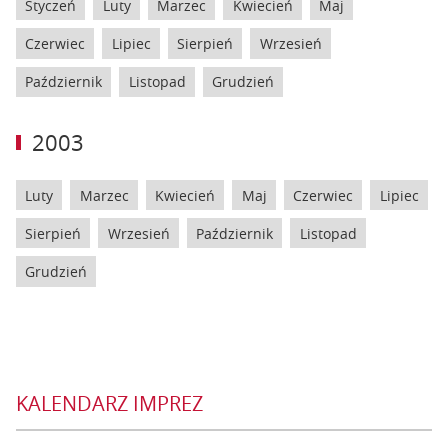
Styczeń
Luty
Marzec
Kwiecień
Maj
Czerwiec
Lipiec
Sierpień
Wrzesień
Październik
Listopad
Grudzień
2003
Luty
Marzec
Kwiecień
Maj
Czerwiec
Lipiec
Sierpień
Wrzesień
Październik
Listopad
Grudzień
KALENDARZ IMPREZ