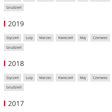
Grudzień
2019
Styczeń
Luty
Marzec
Kwiecień
Maj
Czerwiec
Grudzień
2018
Styczeń
Luty
Marzec
Kwiecień
Maj
Czerwiec
Grudzień
2017