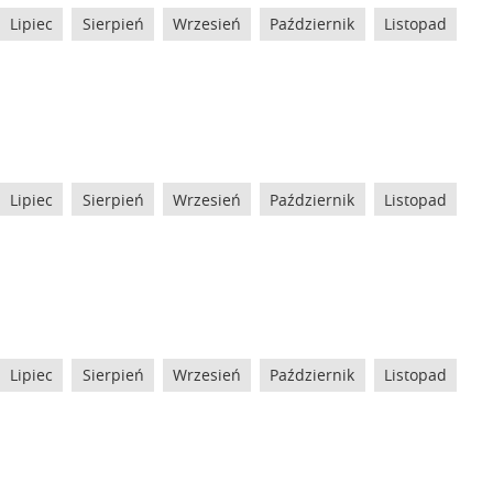
Lipiec
Sierpień
Wrzesień
Październik
Listopad
Lipiec
Sierpień
Wrzesień
Październik
Listopad
Lipiec
Sierpień
Wrzesień
Październik
Listopad