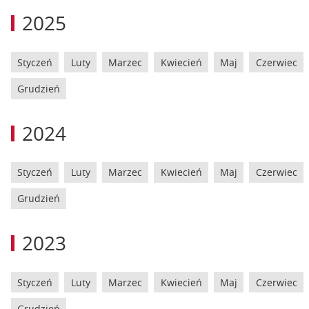
2025
Styczeń
Luty
Marzec
Kwiecień
Maj
Czerwiec
Grudzień
2024
Styczeń
Luty
Marzec
Kwiecień
Maj
Czerwiec
Grudzień
2023
Styczeń
Luty
Marzec
Kwiecień
Maj
Czerwiec
Grudzień