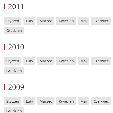
2011
Styczeń
Luty
Marzec
Kwiecień
Maj
Czerwiec
Grudzień
2010
Styczeń
Luty
Marzec
Kwiecień
Maj
Czerwiec
Grudzień
2009
Styczeń
Luty
Marzec
Kwiecień
Maj
Czerwiec
Grudzień