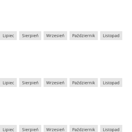
Lipiec
Sierpień
Wrzesień
Październik
Listopad
Lipiec
Sierpień
Wrzesień
Październik
Listopad
Lipiec
Sierpień
Wrzesień
Październik
Listopad