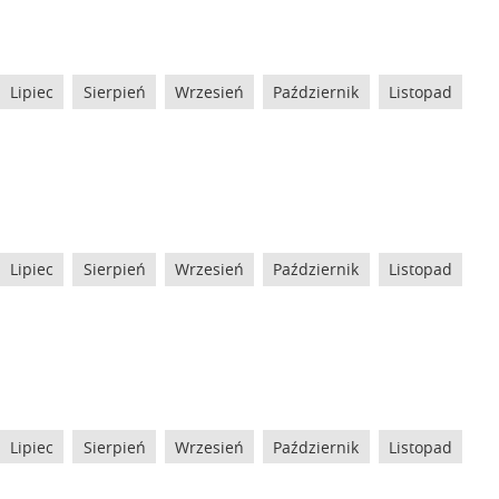
Lipiec
Sierpień
Wrzesień
Październik
Listopad
Lipiec
Sierpień
Wrzesień
Październik
Listopad
Lipiec
Sierpień
Wrzesień
Październik
Listopad