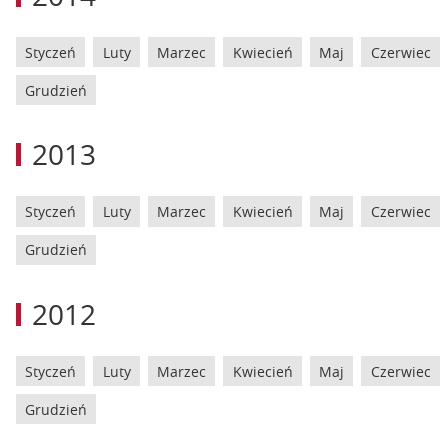
Styczeń
Luty
Marzec
Kwiecień
Maj
Czerwiec
Grudzień
2013
Styczeń
Luty
Marzec
Kwiecień
Maj
Czerwiec
Grudzień
2012
Styczeń
Luty
Marzec
Kwiecień
Maj
Czerwiec
Grudzień