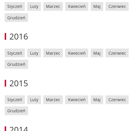
Styczeń
Luty
Marzec
Kwiecień
Maj
Czerwiec
Grudzień
2016
Styczeń
Luty
Marzec
Kwiecień
Maj
Czerwiec
Grudzień
2015
Styczeń
Luty
Marzec
Kwiecień
Maj
Czerwiec
Grudzień
2014