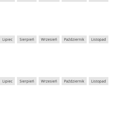
Lipiec
Sierpień
Wrzesień
Październik
Listopad
Lipiec
Sierpień
Wrzesień
Październik
Listopad