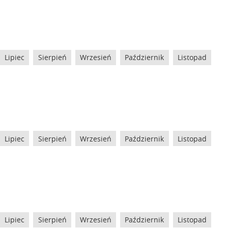
Lipiec
Sierpień
Wrzesień
Październik
Listopad
Lipiec
Sierpień
Wrzesień
Październik
Listopad
Lipiec
Sierpień
Wrzesień
Październik
Listopad