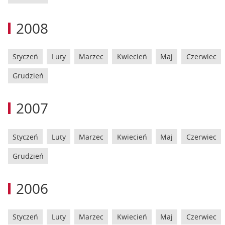
2008
Styczeń
Luty
Marzec
Kwiecień
Maj
Czerwiec
Grudzień
2007
Styczeń
Luty
Marzec
Kwiecień
Maj
Czerwiec
Grudzień
2006
Styczeń
Luty
Marzec
Kwiecień
Maj
Czerwiec