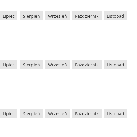
Lipiec
Sierpień
Wrzesień
Październik
Listopad
Lipiec
Sierpień
Wrzesień
Październik
Listopad
Lipiec
Sierpień
Wrzesień
Październik
Listopad