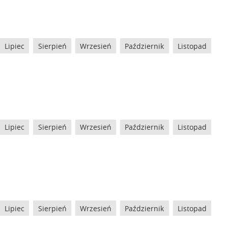
Lipiec
Sierpień
Wrzesień
Październik
Listopad
Lipiec
Sierpień
Wrzesień
Październik
Listopad
Lipiec
Sierpień
Wrzesień
Październik
Listopad