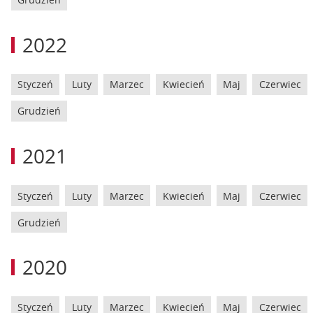
2022
Styczeń
Luty
Marzec
Kwiecień
Maj
Czerwiec
Grudzień
2021
Styczeń
Luty
Marzec
Kwiecień
Maj
Czerwiec
Grudzień
2020
Styczeń
Luty
Marzec
Kwiecień
Maj
Czerwiec