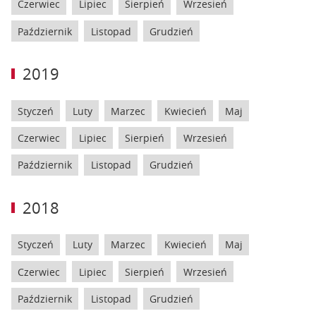
Czerwiec
Lipiec
Sierpień
Wrzesień
Październik
Listopad
Grudzień
2019
Styczeń
Luty
Marzec
Kwiecień
Maj
Czerwiec
Lipiec
Sierpień
Wrzesień
Październik
Listopad
Grudzień
2018
Styczeń
Luty
Marzec
Kwiecień
Maj
Czerwiec
Lipiec
Sierpień
Wrzesień
Październik
Listopad
Grudzień