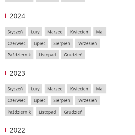
2024
Styczeń
Luty
Marzec
Kwiecień
Maj
Czerwiec
Lipiec
Sierpień
Wrzesień
Październik
Listopad
Grudzień
2023
Styczeń
Luty
Marzec
Kwiecień
Maj
Czerwiec
Lipiec
Sierpień
Wrzesień
Październik
Listopad
Grudzień
2022