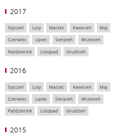
2017
Styczeń
Luty
Marzec
Kwiecień
Maj
Czerwiec
Lipiec
Sierpień
Wrzesień
Październik
Listopad
Grudzień
2016
Styczeń
Luty
Marzec
Kwiecień
Maj
Czerwiec
Lipiec
Sierpień
Wrzesień
Październik
Listopad
Grudzień
2015