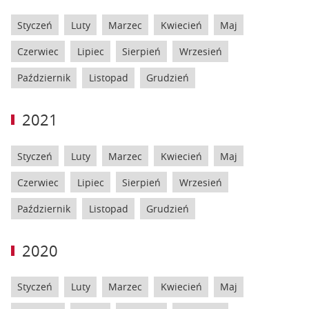
Styczeń
Luty
Marzec
Kwiecień
Maj
Czerwiec
Lipiec
Sierpień
Wrzesień
Październik
Listopad
Grudzień
2021
Styczeń
Luty
Marzec
Kwiecień
Maj
Czerwiec
Lipiec
Sierpień
Wrzesień
Październik
Listopad
Grudzień
2020
Styczeń
Luty
Marzec
Kwiecień
Maj