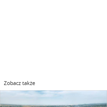
Zobacz także