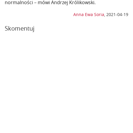
normalności – mówi Andrzej Królikowski.
Anna Ewa Soria
,
2021-04-19
Skomentuj