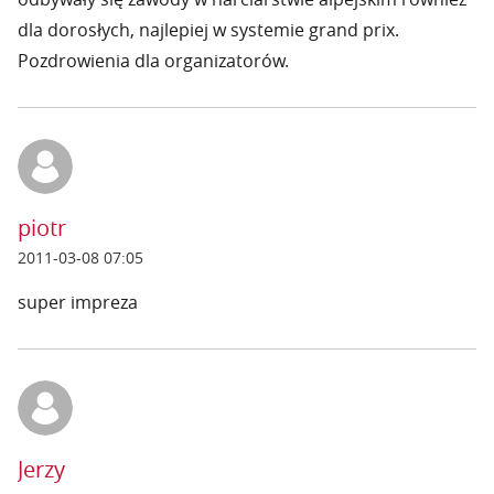
dla dorosłych, najlepiej w systemie grand prix.
Pozdrowienia dla organizatorów.
piotr
2011-03-08 07:05
super impreza
Jerzy