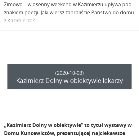
Zimowo – wiosenny weekend w Kazimierzu upływa pod
znakiem poezji. Jaki wiersz zabraliście Państwo do domu
z Kazimierza?
(2020-10-03)
Kazimierz Dolny w obiektywie lekarzy
„Kazimierz Dolny w obiektywie” to tytuł wystawy w
Domu Kuncewiczów, prezentującej najciekawsze