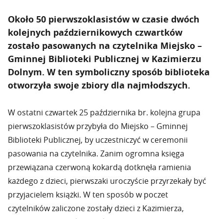
Około 50 pierwszoklasistów w czasie dwóch
kolejnych październikowych czwartków
zostało pasowanych na czytelnika Miejsko –
Gminnej Biblioteki Publicznej w Kazimierzu
Dolnym. W ten symboliczny sposób biblioteka
otworzyła swoje zbiory dla najmłodszych.
W ostatni czwartek 25 października br. kolejna grupa
pierwszoklasistów przybyła do Miejsko – Gminnej
Biblioteki Publicznej, by uczestniczyć w ceremonii
pasowania na czytelnika. Zanim ogromna księga
przewiązana czerwoną kokardą dotknęła ramienia
każdego z dzieci, pierwszaki uroczyście przyrzekały być
przyjacielem książki. W ten sposób w poczet
czytelników zaliczone zostały dzieci z Kazimierza,