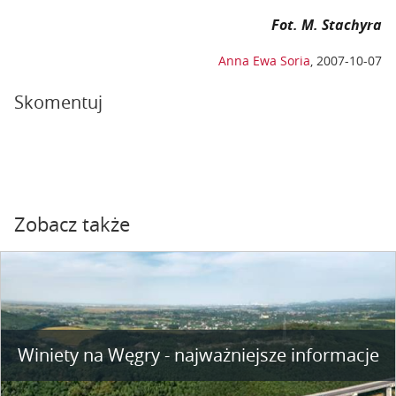
Fot. M. Stachyra
Anna Ewa Soria
,
2007-10-07
Skomentuj
Zobacz także
Winiety na Węgry - najważniejsze informacje