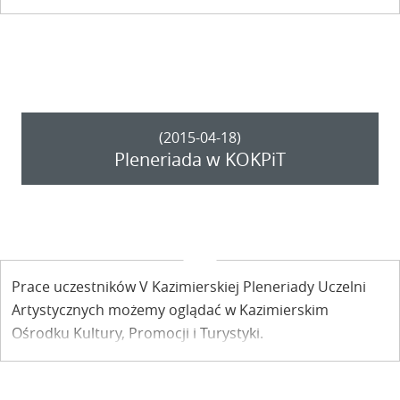
(2015-04-18)
Pleneriada w KOKPiT
Prace uczestników V Kazimierskiej Pleneriady Uczelni
Artystycznych możemy oglądać w Kazimierskim
Ośrodku Kultury, Promocji i Turystyki.