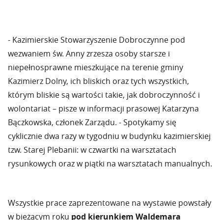
- Kazimierskie Stowarzyszenie Dobroczynne pod
wezwaniem św. Anny zrzesza osoby starsze i
niepełnosprawne mieszkujące na terenie gminy
Kazimierz Dolny, ich bliskich oraz tych wszystkich,
którym bliskie są wartości takie, jak dobroczynność i
wolontariat – pisze w informacji prasowej Katarzyna
Bączkowska, członek Zarządu. - Spotykamy się
cyklicznie dwa razy w tygodniu w budynku kazimierskiej
tzw. Starej Plebanii: w czwartki na warsztatach
rysunkowych oraz w piątki na warsztatach manualnych.
Wszystkie prace zaprezentowane na wystawie powstały
w bieżącym roku
pod kierunkiem Waldemara