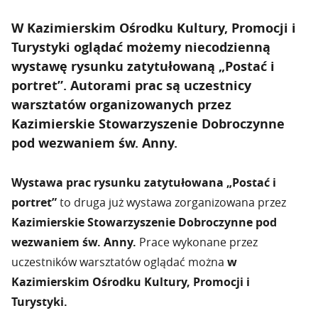
W Kazimierskim Ośrodku Kultury, Promocji i
Turystyki oglądać możemy niecodzienną
wystawę rysunku zatytułowaną „Postać i
portret”. Autorami prac są uczestnicy
warsztatów organizowanych przez
Kazimierskie Stowarzyszenie Dobroczynne
pod wezwaniem św. Anny.
Wystawa prac rysunku zatytułowana „Postać i
portret”
to druga już wystawa zorganizowana przez
Kazimierskie Stowarzyszenie Dobroczynne pod
wezwaniem św. Anny.
Prace wykonane przez
uczestników warsztatów oglądać można
w
Kazimierskim Ośrodku Kultury, Promocji i
Turystyki.