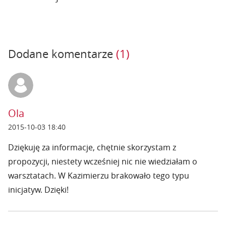
Dodane komentarze
(1)
Ola
2015-10-03 18:40
Dziękuję za informacje, chętnie skorzystam z
propozycji, niestety wcześniej nic nie wiedziałam o
warsztatach. W Kazimierzu brakowało tego typu
inicjatyw. Dzięki!