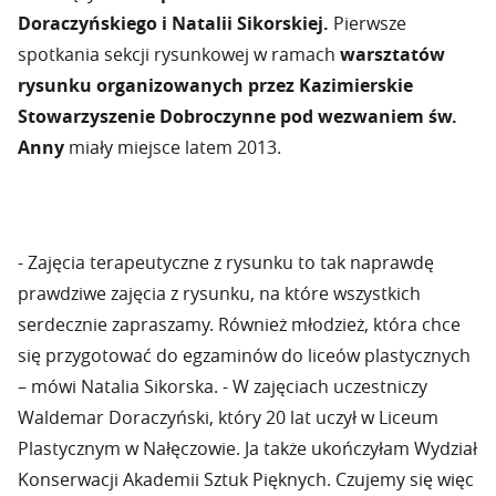
Doraczyńskiego i Natalii Sikorskiej.
Pierwsze
spotkania sekcji rysunkowej w ramach
warsztatów
rysunku organizowanych przez Kazimierskie
Stowarzyszenie Dobroczynne pod wezwaniem św.
Anny
miały miejsce latem 2013.
- Zajęcia terapeutyczne z rysunku to tak naprawdę
prawdziwe zajęcia z rysunku, na które wszystkich
serdecznie zapraszamy. Również młodzież, która chce
się przygotować do egzaminów do liceów plastycznych
– mówi Natalia Sikorska. - W zajęciach uczestniczy
Waldemar Doraczyński, który 20 lat uczył w Liceum
Plastycznym w Nałęczowie. Ja także ukończyłam Wydział
Konserwacji Akademii Sztuk Pięknych. Czujemy się więc