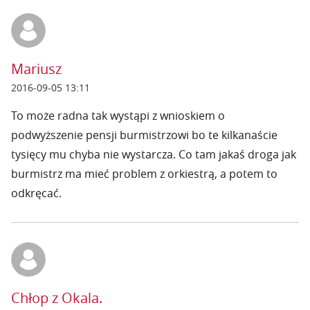
Mariusz
2016-09-05 13:11
To może radna tak wystąpi z wnioskiem o
podwyższenie pensji burmistrzowi bo te kilkanaście
tysięcy mu chyba nie wystarcza. Co tam jakaś droga jak
burmistrz ma mieć problem z orkiestrą, a potem to
odkręcać.
Chłop z Okala.