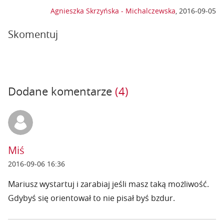
Agnieszka Skrzyńska - Michalczewska
,
2016-09-05
Skomentuj
Dodane komentarze
(4)
Miś
2016-09-06 16:36
Mariusz wystartuj i zarabiaj jeśli masz taką możliwość.
Gdybyś się orientował to nie pisał byś bzdur.