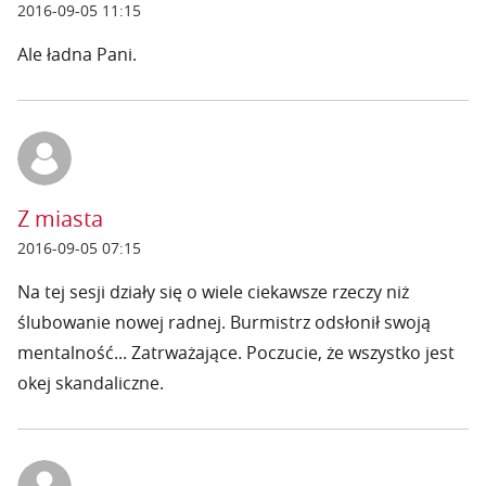
2016-09-05 11:15
Ale ładna Pani.
Z miasta
2016-09-05 07:15
Na tej sesji działy się o wiele ciekawsze rzeczy niż
ślubowanie nowej radnej. Burmistrz odsłonił swoją
mentalność... Zatrważające. Poczucie, że wszystko jest
okej skandaliczne.