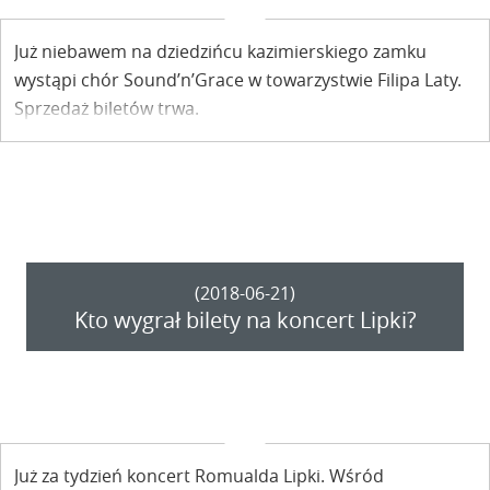
Już niebawem na dziedzińcu kazimierskiego zamku
wystąpi chór Sound’n’Grace w towarzystwie Filipa Laty.
Sprzedaż biletów trwa.
(2018-06-21)
Kto wygrał bilety na koncert Lipki?
Już za tydzień koncert Romualda Lipki. Wśród