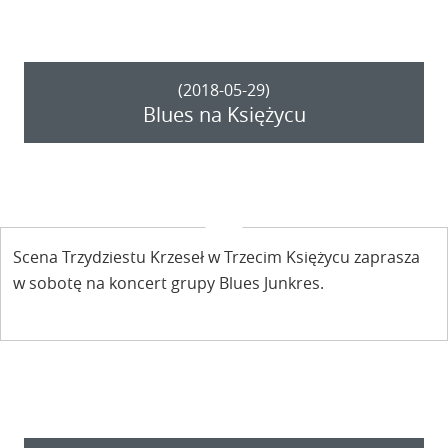
(2018-05-29)
Blues na Księżycu
Scena Trzydziestu Krzeseł w Trzecim Księżycu zaprasza
w sobotę na koncert grupy Blues Junkres.