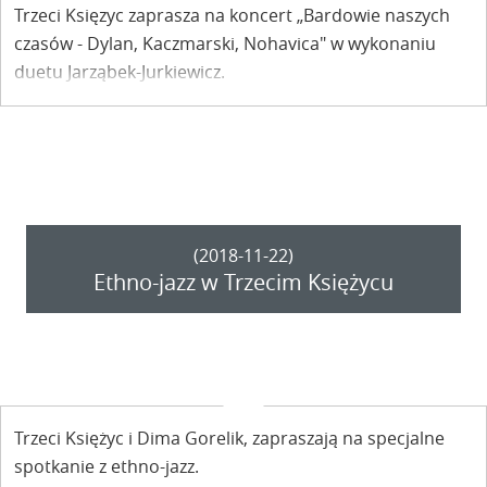
Trzeci Księzyc zaprasza na koncert „Bardowie naszych
czasów - Dylan, Kaczmarski, Nohavica" w wykonaniu
duetu Jarząbek-Jurkiewicz.
(2018-11-22)
Ethno-jazz w Trzecim Księżycu
Trzeci Księżyc i Dima Gorelik, zapraszają na specjalne
spotkanie z ethno-jazz.