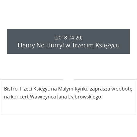
(2018-04-20)
Henry No Hurry! w Trzecim Księżycu
Bistro Trzeci Księżyc na Małym Rynku zaprasza w sobotę
na koncert Wawrzyńca Jana Dąbrowskiego.