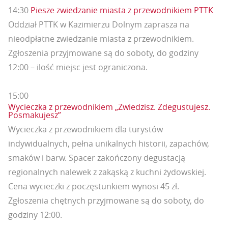
14:30
Piesze zwiedzanie miasta z przewodnikiem PTTK
Oddział PTTK w Kazimierzu Dolnym zaprasza na
nieodpłatne zwiedzanie miasta z przewodnikiem.
Zgłoszenia przyjmowane są do soboty, do godziny
12:00 – ilość miejsc jest ograniczona.
15:00
Wycieczka z przewodnikiem „Zwiedzisz. Zdegustujesz.
Posmakujesz”
Wycieczka z przewodnikiem dla turystów
indywidualnych, pełna unikalnych historii, zapachów,
smaków i barw. Spacer zakończony degustacją
regionalnych nalewek z zakąską z kuchni żydowskiej.
Cena wycieczki z poczęstunkiem wynosi 45 zł.
Zgłoszenia chętnych przyjmowane są do soboty, do
godziny 12:00.