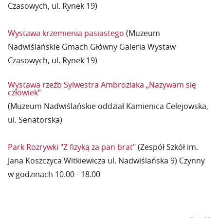
Czasowych, ul. Rynek 19)
Wystawa krzemienia pasiastego
(Muzeum
Nadwiślańskie Gmach Główny Galeria Wystaw
Czasowych, ul. Rynek 19)
Wystawa rzeźb Sylwestra Ambroziaka „Nazywam się
człowiek”
(Muzeum Nadwiślańskie oddział Kamienica Celejowska,
ul. Senatorska)
Park Rozrywki "Z fizyką za pan brat"
(Zespół Szkół im.
Jana Koszczyca Witkiewicza ul. Nadwiślańska 9) Czynny
w godzinach 10.00 - 18.00