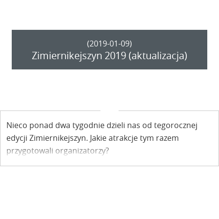
(2019-01-09)
Zimiernikejszyn 2019 (aktualizacja)
Nieco ponad dwa tygodnie dzieli nas od tegorocznej
edycji Zimiernikejszyn. Jakie atrakcje tym razem
przygotowali organizatorzy?