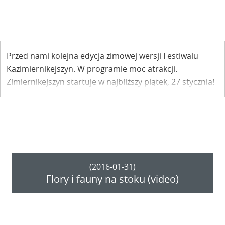
Przed nami kolejna edycja zimowej wersji Festiwalu
Kazimiernikejszyn. W programie moc atrakcji.
Zimiernikejszyn startuje w najbliższy piątek, 27 stycznia!
Rezerwujcie czas!
(2016-01-31)
Flory i fauny na stoku (video)