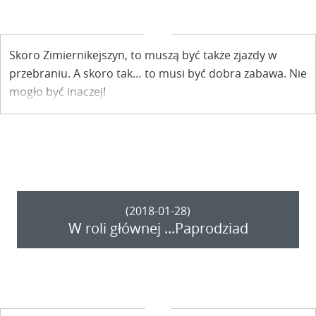
Skoro Zimiernikejszyn, to muszą być także zjazdy w
przebraniu. A skoro tak… to musi być dobra zabawa. Nie
mogło być inaczej!
(2018-01-28)
W roli głównej ...Paprodziad