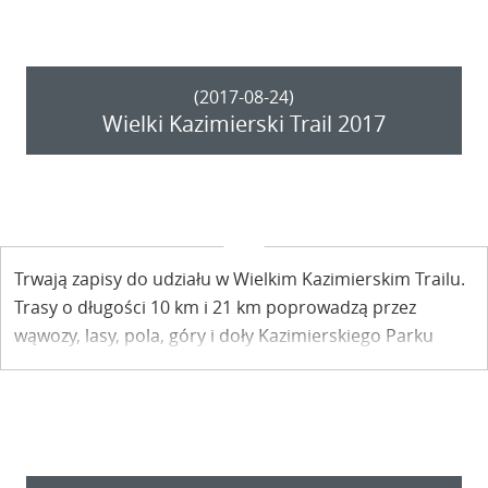
(2017-08-24)
Wielki Kazimierski Trail 2017
Trwają zapisy do udziału w Wielkim Kazimierskim Trailu.
Trasy o długości 10 km i 21 km poprowadzą przez
wąwozy, lasy, pola, góry i doły Kazimierskiego Parku
Krajobrazowego.