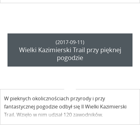
(2017-09-11)
Wielki Kazimierski Trail przy pięknej
pogodzie
W pieknych okolicznościach przyrody i przy
fantastycznej pogodzie odbył się II Wielki Kazimierski
Trail. Wzięło w nim udział 120 zawodników.