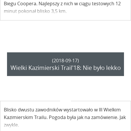
Biegu Coopera. Najlepszy z nich w ciągu testowych 12
minut pokonał blisko 3,5 km.
(2018-09-17)
Wielki Kazimierski Trail'18: Nie było lekko
Blisko dwustu zawodników wystartowało w III Wielkim
Kazimierskim Trailu. Pogoda była jak na zamówienie. Jak
zwykle.