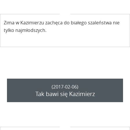
Zima w Kazimierzu zachęca do białego szaleństwa nie
tylko najmłodszych.
(2017-02-06)
Tak bawi się Kazimierz