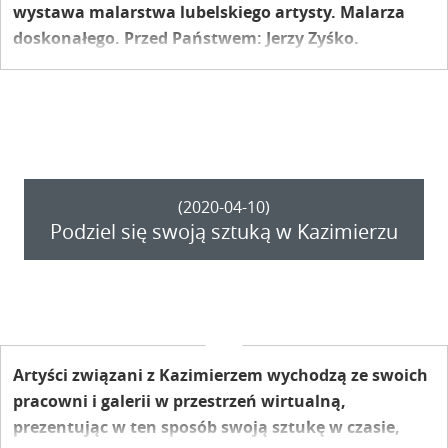
wystawa malarstwa lubelskiego artysty. Malarza
doskonałego. Przed Państwem: Jerzy Zyśko.
(2020-04-10)
Podziel się swoją sztuką w Kazimierzu
Artyści związani z Kazimierzem wychodzą ze swoich
pracowni i galerii w przestrzeń wirtualną,
prezentując w ten sposób swoją sztukę w czasie,