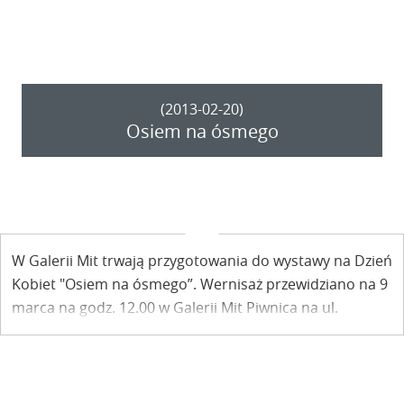
(2013-02-20)
Osiem na ósmego
W Galerii Mit trwają przygotowania do wystawy na Dzień
Kobiet "Osiem na ósmego”. Wernisaż przewidziano na 9
marca na godz. 12.00 w Galerii Mit Piwnica na ul.
Senatorskiej 1.