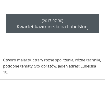
(2017-07-30)
Kwartet kazimierski na Lubelskiej
Czworo malarzy, cztery różne spojrzenia, różne techniki,
podobne tematy. Sto obrazów. Jeden adres: Lubelska
10.