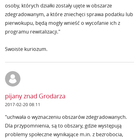
osoby, których działki zostały ujęte w obszarze
zdegradowanym, a które zniechęci sprawa podatku lub
pierwokupu, będą mogły wnieść o wycofanie ich z
programu rewitalizacji."
Swoiste kuriozum.
pijany znad Grodarza
2017-02-20 08:11
"uchwała o wyznaczeniu obszarów zdegradowanych.
Dla przypomnienia, są to obszary, gdzie występują
problemy społeczne wynikające m.in. z bezrobocia,