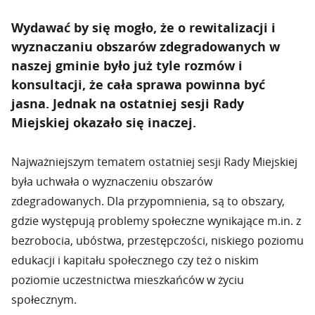
Wydawać by się mogło, że o rewitalizacji i
wyznaczaniu obszarów zdegradowanych w
naszej gminie było już tyle rozmów i
konsultacji, że cała sprawa powinna być
jasna. Jednak na ostatniej sesji Rady
Miejskiej okazało się inaczej.
Najważniejszym tematem ostatniej sesji Rady Miejskiej
była uchwała o wyznaczeniu obszarów
zdegradowanych. Dla przypomnienia, są to obszary,
gdzie występują problemy społeczne wynikające m.in. z
bezrobocia, ubóstwa, przestępczości, niskiego poziomu
edukacji i kapitału społecznego czy też o niskim
poziomie uczestnictwa mieszkańców w życiu
społecznym.