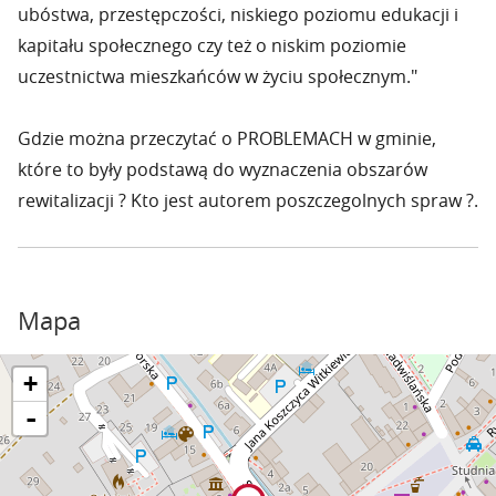
ubóstwa, przestępczości, niskiego poziomu edukacji i
kapitału społecznego czy też o niskim poziomie
uczestnictwa mieszkańców w życiu społecznym."
Gdzie można przeczytać o PROBLEMACH w gminie,
które to były podstawą do wyznaczenia obszarów
rewitalizacji ? Kto jest autorem poszczegolnych spraw ?.
Mapa
+
-