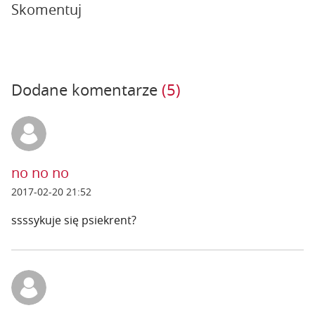
Skomentuj
Dodane komentarze
(5)
no no no
2017-02-20 21:52
ssssykuje się psiekrent?