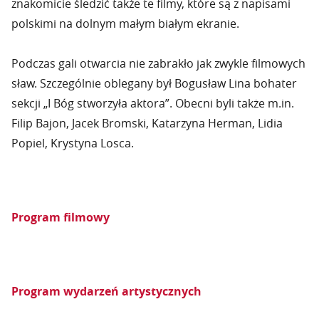
znakomicie śledzić także te filmy, które są z napisami
polskimi na dolnym małym białym ekranie.
Podczas gali otwarcia nie zabrakło jak zwykle filmowych
sław. Szczególnie oblegany był Bogusław Lina bohater
sekcji „I Bóg stworzyła aktora”. Obecni byli także m.in.
Filip Bajon, Jacek Bromski, Katarzyna Herman, Lidia
Popiel, Krystyna Losca.
Program filmowy
Program wydarzeń artystycznych