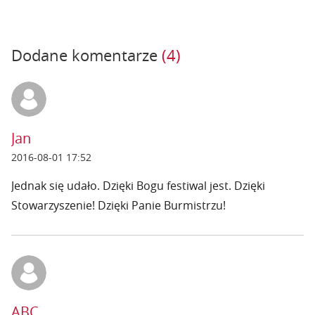
Dodane komentarze
(4)
Jan
2016-08-01 17:52
Jednak się udało. Dzięki Bogu festiwal jest. Dzięki
Stowarzyszenie! Dzięki Panie Burmistrzu!
ABC