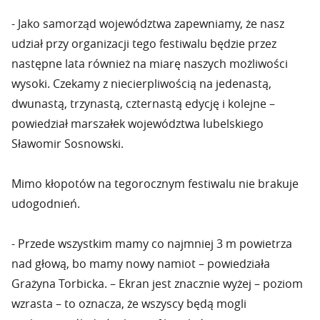
- Jako samorząd województwa zapewniamy, że nasz
udział przy organizacji tego festiwalu będzie przez
następne lata również na miarę naszych możliwości
wysoki. Czekamy z niecierpliwością na jedenastą,
dwunastą, trzynastą, czternastą edycję i kolejne –
powiedział marszałek województwa lubelskiego
Sławomir Sosnowski.
Mimo kłopotów na tegorocznym festiwalu nie brakuje
udogodnień.
- Przede wszystkim mamy co najmniej 3 m powietrza
nad głową, bo mamy nowy namiot – powiedziała
Grażyna Torbicka. – Ekran jest znacznie wyżej – poziom
wzrasta – to oznacza, że wszyscy będą mogli