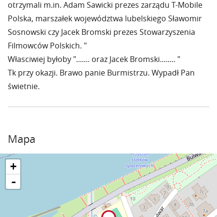
otrzymali m.in. Adam Sawicki prezes zarządu T-Mobile
Polska, marszałek województwa lubelskiego Sławomir
Sosnowski czy Jacek Bromski prezes Stowarzyszenia
Filmowców Polskich. "
Własciwiej byłoby "....... oraz Jacek Bromski........ "
Tk przy okazji. Brawo panie Burmistrzu. Wypadł Pan
świetnie.
Mapa
+
-