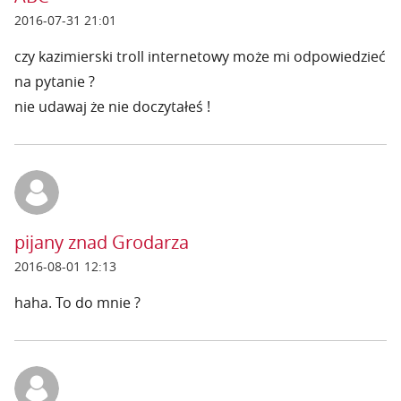
2016-07-31 21:01
czy kazimierski troll internetowy może mi odpowiedzieć
na pytanie ?
nie udawaj że nie doczytałeś !
pijany znad Grodarza
2016-08-01 12:13
haha. To do mnie ?