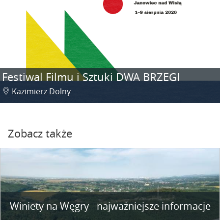
Festiwal Filmu i Sztuki DWA BRZEGI
Kazimierz Dolny
Zobacz także
Winiety na Węgry - najważniejsze informacje