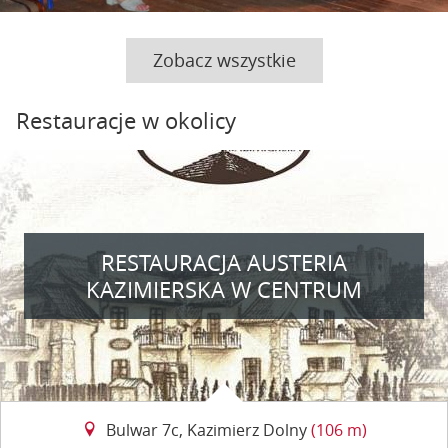
Zobacz wszystkie
Restauracje w okolicy
RESTAURACJA AUSTERIA
KAZIMIERSKA W CENTRUM
Bulwar 7c, Kazimierz Dolny
(106 m)