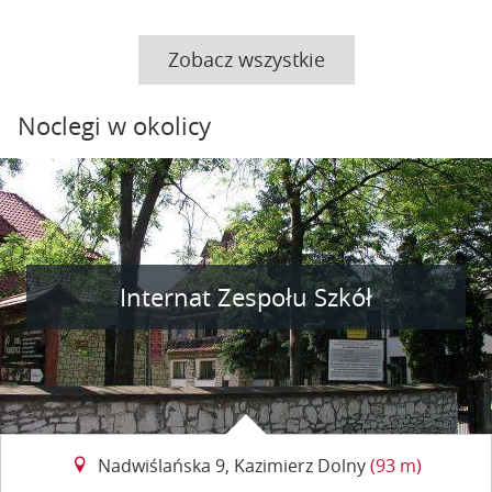
Zobacz wszystkie
Noclegi w okolicy
Internat Zespołu Szkół
Nadwiślańska 9, Kazimierz Dolny
(93 m)