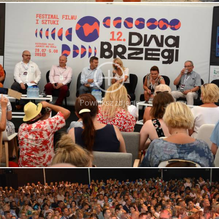
Powiększ zdjęcie