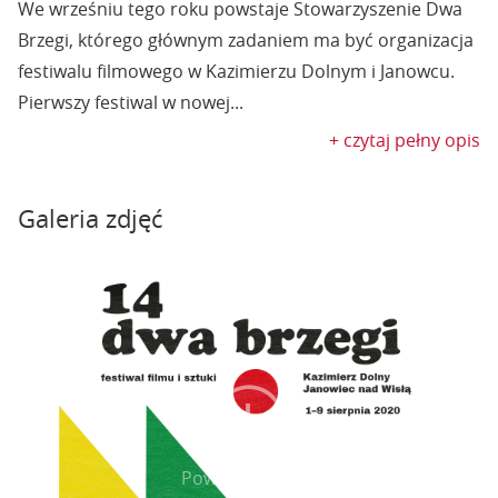
We wrześniu tego roku powstaje Stowarzyszenie Dwa
Brzegi, którego głównym zadaniem ma być organizacja
festiwalu filmowego w Kazimierzu Dolnym i Janowcu.
Pierwszy festiwal w nowej...
+ czytaj pełny opis
Galeria zdjęć
Powiększ zdjęcie