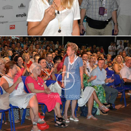
Powiększ zdjęcie