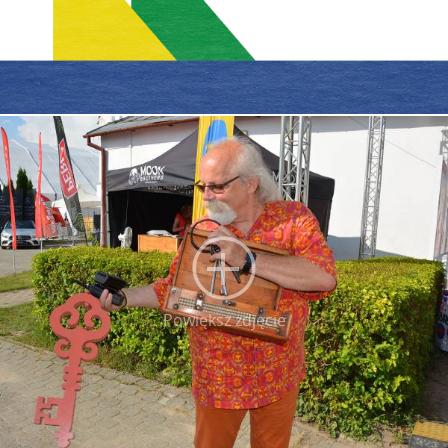
Powiększ zdjęcie