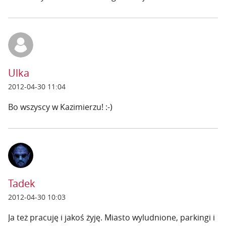
Ulka
2012-04-30 11:04
Bo wszyscy w Kazimierzu! :-)
Tadek
2012-04-30 10:03
Ja też pracuję i jakoś żyję. Miasto wyludnione, parkingi i