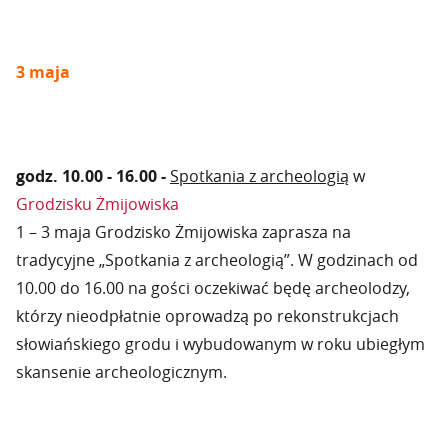
3 maja
godz. 10.00 - 16.00 -
Spotkania z archeologią
w
Grodzisku Żmijowiska
1 – 3 maja Grodzisko Żmijowiska zaprasza na
tradycyjne „Spotkania z archeologią”. W godzinach od
10.00 do 16.00 na gości oczekiwać będę archeolodzy,
którzy nieodpłatnie oprowadzą po rekonstrukcjach
słowiańskiego grodu i wybudowanym w roku ubiegłym
skansenie archeologicznym.