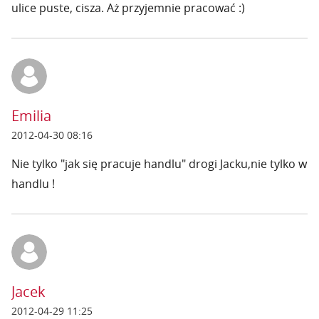
ulice puste, cisza. Aż przyjemnie pracować :)
Emilia
2012-04-30 08:16
Nie tylko "jak się pracuje handlu" drogi Jacku,nie tylko w
handlu !
Jacek
2012-04-29 11:25