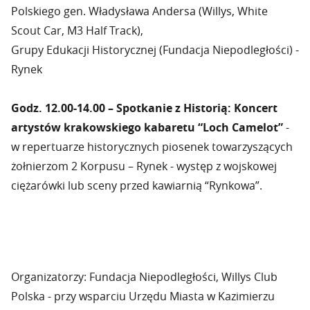
Polskiego gen. Władysława Andersa (Willys, White
Scout Car, M3 Half Track),
Grupy Edukacji Historycznej (Fundacja Niepodległości) -
Rynek
Godz. 12.00-14.00 – Spotkanie z Historią: Koncert
artystów krakowskiego kabaretu “Loch Camelot”
-
w repertuarze historycznych piosenek towarzyszących
żołnierzom 2 Korpusu – Rynek - występ z wojskowej
ciężarówki lub sceny przed kawiarnią “Rynkowa”.
Organizatorzy: Fundacja Niepodległości, Willys Club
Polska - przy wsparciu Urzędu Miasta w Kazimierzu