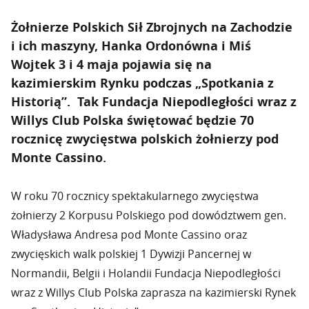
Żołnierze Polskich Sił Zbrojnych na Zachodzie
i ich maszyny, Hanka Ordonówna i Miś
Wojtek 3 i 4 maja pojawia się na
kazimierskim Rynku podczas „Spotkania z
Historią”. Tak Fundacja Niepodległości wraz z
Willys Club Polska świętować będzie 70
rocznicę zwycięstwa polskich żołnierzy pod
Monte Cassino.
W roku 70 rocznicy spektakularnego zwycięstwa
żołnierzy 2 Korpusu Polskiego pod dowództwem gen.
Władysława Andresa pod Monte Cassino oraz
zwycięskich walk polskiej 1 Dywizji Pancernej w
Normandii, Belgii i Holandii Fundacja Niepodległości
wraz z Willys Club Polska zaprasza na kazimierski Rynek