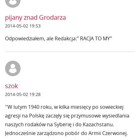
pijany znad Grodarza
2014-05-02 19:53
Odpowiedziałem, ale Redakcja:" RACJA TO MY"
szok
2014-05-02 19:28
''W lutym 1940 roku, w kilka miesięcy po sowieckiej
agresji na Polskę zaczęły się przymusowe wysiedlania
naszych rodaków na Syberię i do Kazachstanu.
Jednocześnie zarządzono pobór do Armii Czerwonej.