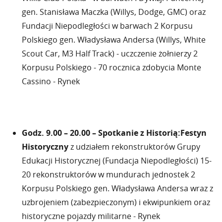
gen. Stanisława Maczka (Willys, Dodge, GMC) oraz
Fundacji Niepodległości w barwach 2 Korpusu
Polskiego gen. Władysława Andersa (Willys, White
Scout Car, M3 Half Track) - uczczenie żołnierzy 2
Korpusu Polskiego - 70 rocznica zdobycia Monte
Cassino - Rynek
Godz. 9.00 – 20.00 – Spotkanie z Historią:Festyn
Historyczny
z udziałem rekonstruktorów Grupy
Edukacji Historycznej (Fundacja Niepodległości) 15-
20 rekonstruktorów w mundurach jednostek 2
Korpusu Polskiego gen. Władysława Andersa wraz z
uzbrojeniem (zabezpieczonym) i ekwipunkiem oraz
historyczne pojazdy militarne - Rynek