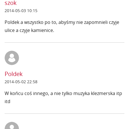
szok
2014-05-03 10:15
Poldek a wszystko po to, abyśmy nie zapomnieli czyje
ulice a czyje kamienice.
Poldek
2014-05-02 22:58
W końcu coś innego, a nie tylko muzyka klezmerska itp
itd