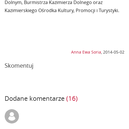
Dolnym, Burmistrza Kazimierza Dolnego oraz
Kazimierskiego Ośrodka Kultury, Promocji i Turystyki.
Anna Ewa Soria
,
2014-05-02
Skomentuj
Dodane komentarze
(16)