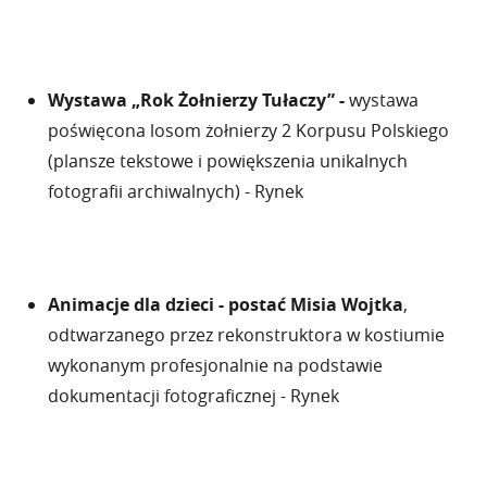
Wystawa „Rok Żołnierzy Tułaczy” -
wystawa
poświęcona losom żołnierzy 2 Korpusu Polskiego
(plansze tekstowe i powiększenia unikalnych
fotografii archiwalnych) - Rynek
Animacje dla dzieci - postać Misia Wojtka
,
odtwarzanego przez rekonstruktora w kostiumie
wykonanym profesjonalnie na podstawie
dokumentacji fotograficznej - Rynek