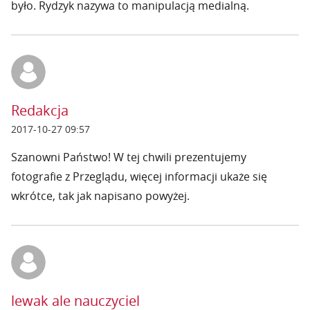
było. Rydzyk nazywa to manipulacją medialną.
Redakcja
2017-10-27 09:57
Szanowni Państwo! W tej chwili prezentujemy
fotografie z Przeglądu, więcej informacji ukaże się
wkrótce, tak jak napisano powyżej.
lewak ale nauczyciel