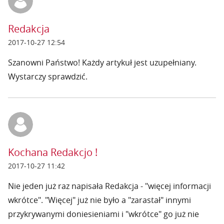
Redakcja
2017-10-27 12:54
Szanowni Państwo! Każdy artykuł jest uzupełniany.
Wystarczy sprawdzić.
Kochana Redakcjo !
2017-10-27 11:42
Nie jeden już raz napisała Redakcja - "więcej informacji
wkrótce". "Więcej" już nie było a "zarastał" innymi
przykrywanymi doniesieniami i "wkrótce" go już nie