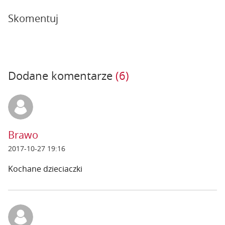
Skomentuj
Dodane komentarze
(6)
Brawo
2017-10-27 19:16
Kochane dzieciaczki