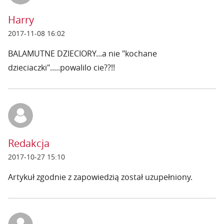
Harry
2017-11-08 16:02
BALAMUTNE DZIECIORY...a nie "kochane
dzieciaczki".....powalilo cie??!!
Redakcja
2017-10-27 15:10
Artykuł zgodnie z zapowiedzią został uzupełniony.