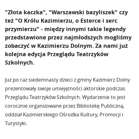
"Złota kaczka", "Warszawski bazyliszek" czy
też "O Królu Kazimierzu, o Esterce i serc
przymierzu" - między innymi takie legendy
przedstawione przez najmłodszych mogliśmy
zobaczyć w Kazimierzu Dolnym. Za nami już
kolejna edycja Przeglądu Teatrzyków
Szkolnych.
Już po raz siedemnasty dzieci z gminy Kazimierz Dolny
prezentowały swoje umiejętności aktorskie podczas
Przeglądu Teatrzyków Szkolnych. Wydarzenie to jest
corocznie organizowane przez Bibliotekę Publiczną,
oddział Kazimierskiego Ośrodka Kultury, Promocji i
Turystyki.