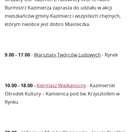
Burmistrz Kazimierza zaprasza do udziału w akcji
mieszkańców gminy Kazimierz i wszystkich chętnych,
którym nieobce jest dobro Miasteczka.
9.00 - 17.00
-
Warsztaty Twórców Ludowych
- Rynek
10.00 - 18.00 -
Kiermasz Wielkanocny
- Kazimierski
Ośrodek Kultury – Kamienica pod św. Krzysztofem w
Rynku