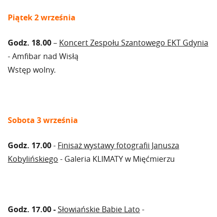
Piątek 2 września
Godz. 18.00
–
Koncert Zespołu Szantowego EKT Gdynia
- Amfibar nad Wisłą
Wstęp wolny.
Sobota 3 września
Godz. 17.00
-
Finisaż wystawy fotografii Janusza
Kobylińskiego
- Galeria KLIMATY w Mięćmierzu
Godz. 17.00 -
Słowiańskie Babie Lato
-