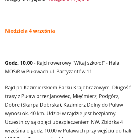
Niedziela 4 września
Godz. 10.00
-
Rajd rowerowy "Witaj szkoło!"
- Hala
MOSiR w Puławach ul. Partyzantów 11
Rajd po Kazimierskiem Parku Krajobrazowym. Długość
trasy z Puław przez Janowiec, Mięćmierz, Podgórz,
Dobre (Skarpa Dobrska), Kazimierz Dolny do Puław
wynosi ok. 40 km. Udział w rajdzie jest bezpłatny.
Uczestnicy są objęci ubezpieczeniem NW. Zbiórka 4
września o godz. 10.00 w Puławach przy wejściu do hali