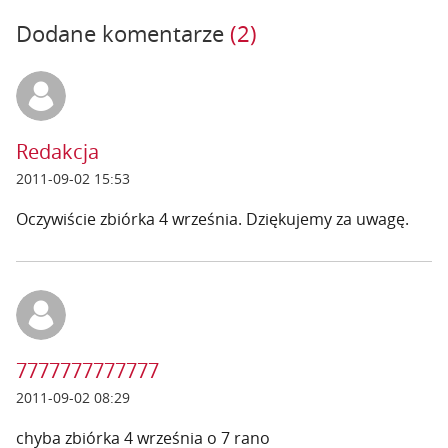
Dodane komentarze
(2)
Redakcja
2011-09-02 15:53
Oczywiście zbiórka 4 września. Dziękujemy za uwagę.
7777777777777
2011-09-02 08:29
chyba zbiórka 4 września o 7 rano