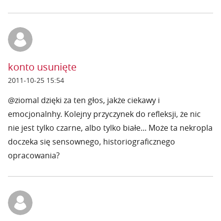
konto usunięte
2011-10-25 15:54
@ziomal dzięki za ten głos, jakże ciekawy i
emocjonalnhy. Kolejny przyczynek do refleksji, że nic
nie jest tylko czarne, albo tylko białe... Może ta nekropla
doczeka się sensownego, historiograficznego
opracowania?