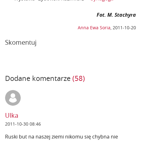
Fot. M. Stachyra
Anna Ewa Soria
,
2011-10-20
Skomentuj
Dodane komentarze
(58)
Ulka
2011-10-30 08:46
Ruski but na naszej ziemi nikomu się chybna nie