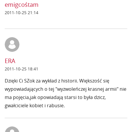
emigcośtam
2011-10-25 21:14
ERA
2011-10-25 18:41
Dzięki Ci SZok za wykład z historii. Większość się
wypowiadających o tej "wyzwoleńczej krasnej armii" nie
ma pojęcia,jak opowiadają starsi to była dzicz,
gwałciciele kobiet i rabusie.