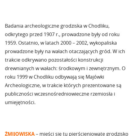
Badania archeologiczne grodziska w Chodliku,
odkrytego przed 1907 r., prowadzone były od roku
1959. Ostatnio, w latach 2000 – 2002, wykopaliska
prowadzone były na wałach otaczających gród. W ich
trakcie odkrywano pozostałości konstrukcji
drewnianych w wałach: środkowym i zewnętrznym. O
roku 1999 w Chodliku odbywają się Majówki
Archeologiczne, w trakcie których prezentowane są
publiczności wczesnośredniowieczne rzemiosła i
umiejętności.
ŻMIJOWISKA
– mieści się tu pierścieniowate grodzisko