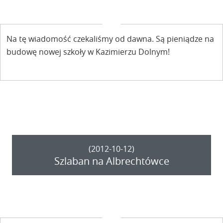
Na tę wiadomość czekaliśmy od dawna. Są pieniądze na
budowę nowej szkoły w Kazimierzu Dolnym!
(2012-10-12)
Szlaban na Albrechtówce