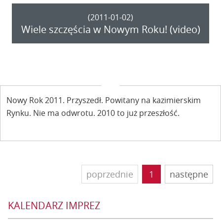
(2011-01-02)
Wiele szczęścia w Nowym Roku! (video)
Nowy Rok 2011. Przyszedł. Powitany na kazimierskim
Rynku. Nie ma odwrotu. 2010 to już przeszłość.
poprzednie
1
następne
KALENDARZ IMPREZ