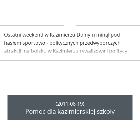
Ostatni weekend w Kazimierzu Dolnym minął pod
hasłem sportowo - politycznych przedwyborczych
atrakcji: na boisku w Kazimierzu rywalizowali politycy i
Orły Kazimierz.
(2011-08-19)
Pomoc dla kazimierskiej szkoły