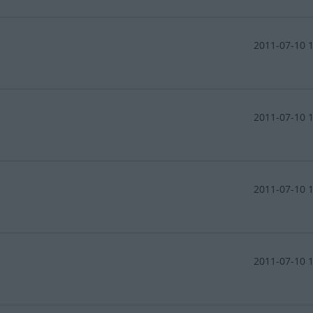
2011-07-10 
2011-07-10 
2011-07-10 
2011-07-10 