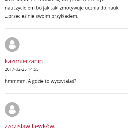
nauczycielem bo jak taki zmotywuje ucznia do nauki
...przecież nie swoim przykładem.
kazimierzanin
2017-02-25 14:55
hmmmm. A gdzie to wyczytałaś?
zzdzisław Lewków.