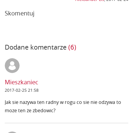
Skomentuj
Dodane komentarze
(6)
Mieszkaniec
2017-02-25 21:58
Jak sie nazywa ten radny w rogu co sie nie odzywa to
moze ten że zbedowic?