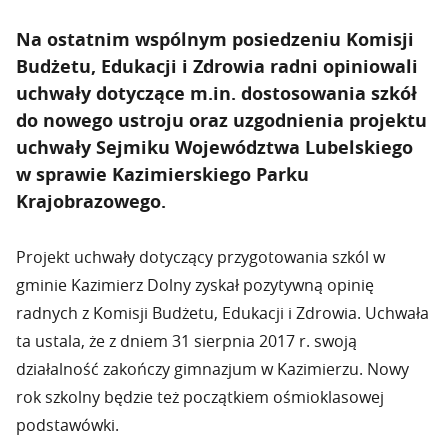
Na ostatnim wspólnym posiedzeniu Komisji
Budżetu, Edukacji i Zdrowia radni opiniowali
uchwały dotyczące m.in. dostosowania szkół
do nowego ustroju oraz uzgodnienia projektu
uchwały Sejmiku Województwa Lubelskiego
w sprawie Kazimierskiego Parku
Krajobrazowego.
Projekt uchwały dotyczący przygotowania szkól w
gminie Kazimierz Dolny zyskał pozytywną opinię
radnych z Komisji Budżetu, Edukacji i Zdrowia. Uchwała
ta ustala, że z dniem 31 sierpnia 2017 r. swoją
działalność zakończy gimnazjum w Kazimierzu. Nowy
rok szkolny będzie też początkiem ośmioklasowej
podstawówki.