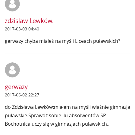
zdzislaw Lewków.
2017-03-03 04:40
gerwazy chyba miałeś na myśli Liceach puławskich?
gerwazy
2017-06-02 22:27
do Zdzisława Lewków:miałem na myśli właśnie gimnazja
puławskie.Sprawdź sobie ilu absolwentów SP
Bochotnica uczy się w gimnazjach puławskich...