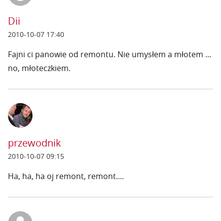
Dii
2010-10-07 17:40
Fajni ci panowie od remontu. Nie umysłem a młotem ...
no, młoteczkiem.
przewodnik
2010-10-07 09:15
Ha, ha, ha oj remont, remont....