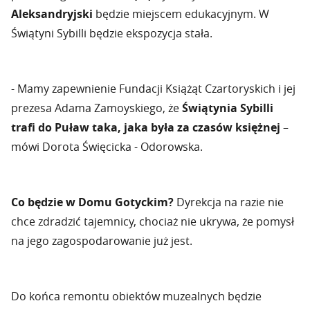
Aleksandryjski
będzie miejscem edukacyjnym. W
Świątyni Sybilli będzie ekspozycja stała.
- Mamy zapewnienie Fundacji Książąt Czartoryskich i jej
prezesa Adama Zamoyskiego, że
Świątynia Sybilli
trafi do Puław taka, jaka była za czasów księżnej
–
mówi Dorota Święcicka - Odorowska.
Co będzie w Domu Gotyckim?
Dyrekcja na razie nie
chce zdradzić tajemnicy, chociaż nie ukrywa, że pomysł
na jego zagospodarowanie już jest.
Do końca remontu obiektów muzealnych będzie