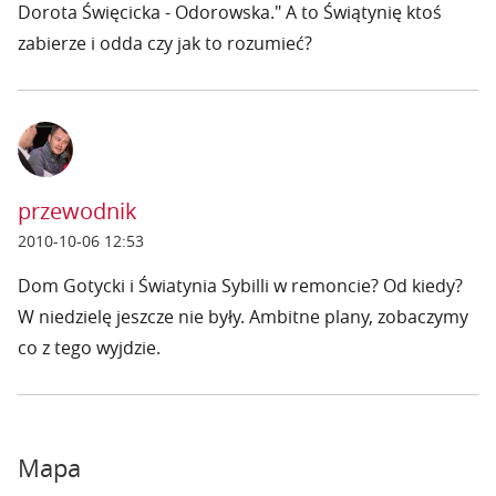
Dorota Święcicka - Odorowska." A to Świątynię ktoś
zabierze i odda czy jak to rozumieć?
przewodnik
2010-10-06 12:53
Dom Gotycki i Światynia Sybilli w remoncie? Od kiedy?
W niedzielę jeszcze nie były. Ambitne plany, zobaczymy
co z tego wyjdzie.
Mapa