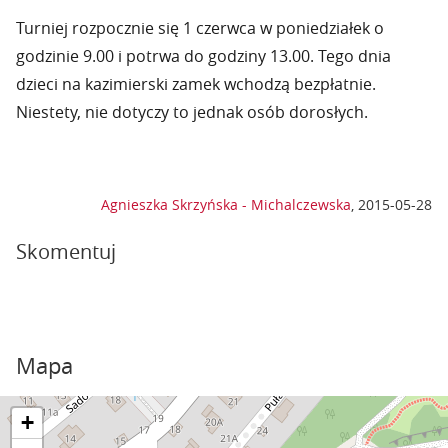
Turniej rozpocznie się 1 czerwca w poniedziałek o
godzinie 9.00 i potrwa do godziny 13.00. Tego dnia
dzieci na kazimierski zamek wchodzą bezpłatnie.
Niestety, nie dotyczy to jednak osób dorosłych.
Agnieszka Skrzyńska - Michalczewska
,
2015-05-28
Skomentuj
Mapa
+