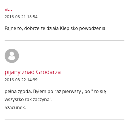
a...
2016-08-21 18:54
Fajne to, dobrze że działa Klepisko powodzenia
pijany znad Grodarza
2016-08-22 14:39
pełna zgoda. Byłem po raz pierwszy , bo " to się
wszystko tak zaczyna".
Szacunek.