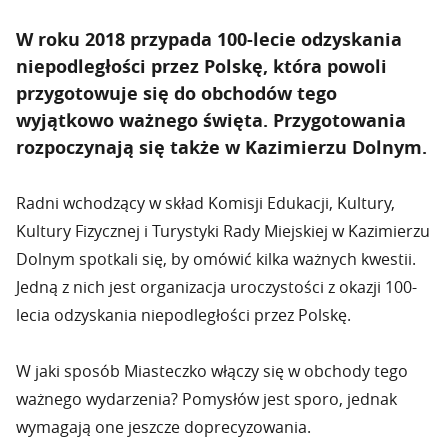
W roku 2018 przypada 100-lecie odzyskania
niepodległości przez Polskę, która powoli
przygotowuje się do obchodów tego
wyjątkowo ważnego święta. Przygotowania
rozpoczynają się także w Kazimierzu Dolnym.
Radni wchodzący w skład Komisji Edukacji, Kultury,
Kultury Fizycznej i Turystyki Rady Miejskiej w Kazimierzu
Dolnym spotkali się, by omówić kilka ważnych kwestii.
Jedną z nich jest organizacja uroczystości z okazji 100-
lecia odzyskania niepodległości przez Polskę.
W jaki sposób Miasteczko włączy się w obchody tego
ważnego wydarzenia? Pomysłów jest sporo, jednak
wymagają one jeszcze doprecyzowania.