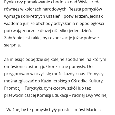
Rynku czy pomalowanie chodnika nad Wisłą kredą,
również w kolorach narodowych. Reszta pomysłów
wymaga konkretnych ustaleń i potwierdzeń. Jednak
wiadomo już, że obchody odzyskania niepodległości
potrwają znacznie dłużej niż tylko jeden dzień.
Założenie jest takie, by rozpocząć je już w połowie
sierpnia.
Za miesiąc odbędzie się kolejne spotkanie, na którym
omówione zostaną już konkretne pomysły. Do
przygotowań włączyć się może każdy z nas. Pomysły
można zgłaszać do Kazimierskiego Ośrodka Kultury,
Promocji i Turystyki, dyrektorów szkół lub też
przewodniczącej Komisji Edukacji – radnej Ewy Wolnej.
- Ważne, by te pomysły były proste – mówi Mariusz