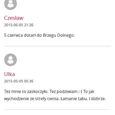
Czesław
2015-06-05 21:26
5 czerwca dotarł do Brzegu Dolnego.
Ulka
2015-05-05 05:36
Też mnie to zaskoczyło. Też podziwiam :-) To jak
wychodzenie ze strefy cienia. Łamanie tabu. I dobrze.