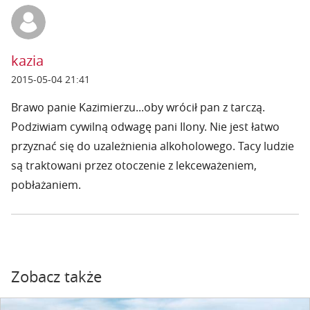
kazia
2015-05-04 21:41
Brawo panie Kazimierzu...oby wrócił pan z tarczą.
Podziwiam cywilną odwagę pani Ilony. Nie jest łatwo
przyznać się do uzależnienia alkoholowego. Tacy ludzie
są traktowani przez otoczenie z lekceważeniem,
pobłażaniem.
Zobacz także