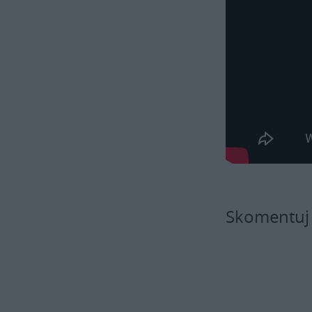
Skomentuj