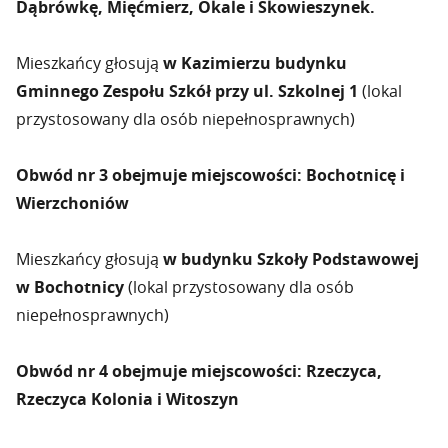
Dąbrówkę, Mięćmierz, Okale i Skowieszynek.
Mieszkańcy głosują
w Kazimierzu budynku
Gminnego Zespołu Szkół przy ul. Szkolnej
1
(lokal
przystosowany dla osób niepełnosprawnych)
Obwód nr 3 obejmuje miejscowości: Bochotnicę i
Wierzchoniów
Mieszkańcy głosują
w budynku Szkoły Podstawowej
w Bochotnicy
(lokal przystosowany dla osób
niepełnosprawnych)
Obwód nr 4 obejmuje miejscowości: Rzeczyca,
Rzeczyca Kolonia i Witoszyn