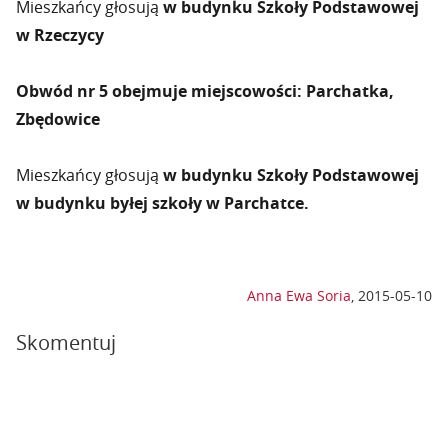
Mieszkańcy głosują
w budynku Szkoły Podstawowej
w Rzeczycy
Obwód nr 5 obejmuje miejscowości: Parchatka,
Zbędowice
Mieszkańcy głosują
w budynku Szkoły Podstawowej
w budynku byłej szkoły w Parchatce.
Anna Ewa Soria
,
2015-05-10
Skomentuj