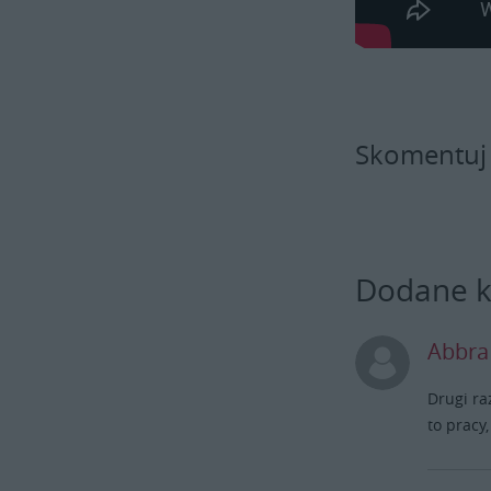
Skomentuj
Dodane 
Abbra
Drugi ra
to pracy